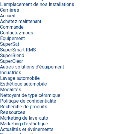
L’emplacement de nos installations
Carrières
Accueil
Achetez maintenant
Commande
Contactez-nous
Équipement
SuperSat
SuperSmart RMS
SuperBlend
SuperClear
Autres solutions d’équipement
Industries
Lavage automobile
Esthétique automobile
Modalités
Nettoyant de type céramique
Politique de confidentialité
Recherche de produits
Ressources
Marketing de lave-auto
Marketing d’esthétique
Actualités et événements