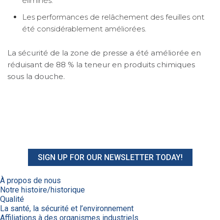
éliminés.
Les performances de relâchement des feuilles ont
été considérablement améliorées.
La sécurité de la zone de presse a été améliorée en
réduisant de 88 % la teneur en produits chimiques
sous la douche.
SIGN UP FOR OUR NEWSLETTER TODAY!
À propos de nous
Notre histoire/historique
Qualité
La santé, la sécurité et l’environnement
Affiliations à des organismes industriels