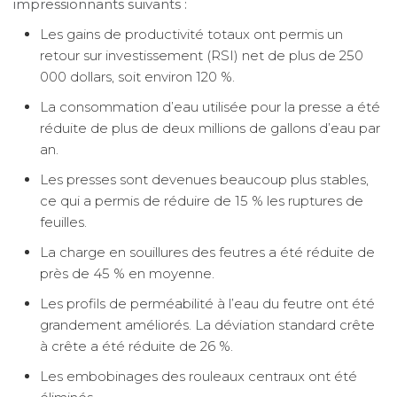
impressionnants suivants :
Les gains de productivité totaux ont permis un
retour sur investissement (RSI) net de plus de 250
000 dollars, soit environ 120 %.
La consommation d’eau utilisée pour la presse a été
réduite de plus de deux millions de gallons d’eau par
an.
Les presses sont devenues beaucoup plus stables,
ce qui a permis de réduire de 15 % les ruptures de
feuilles.
La charge en souillures des feutres a été réduite de
près de 45 % en moyenne.
Les profils de perméabilité à l’eau du feutre ont été
grandement améliorés. La déviation standard crête
à crête a été réduite de 26 %.
Les embobinages des rouleaux centraux ont été