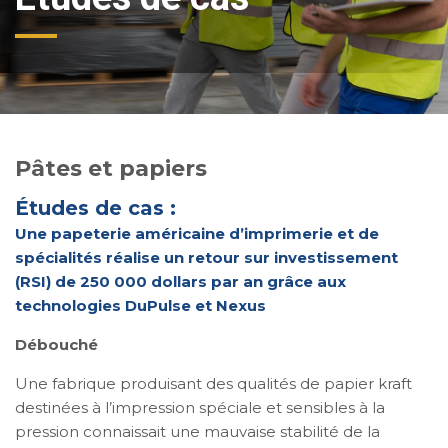
Pâtes et papiers
Études de cas :
Une papeterie américaine d’imprimerie et de
spécialités réalise un retour sur investissement
(RSI) de 250 000 dollars par an grâce aux
technologies DuPulse et Nexus
Débouché
Une fabrique produisant des qualités de papier kraft
destinées à l’impression spéciale et sensibles à la
pression connaissait une mauvaise stabilité de la