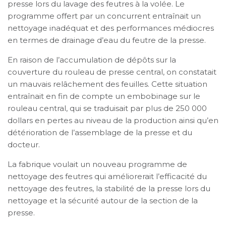
presse lors du lavage des feutres à la volée. Le
programme offert par un concurrent entraînait un
nettoyage inadéquat et des performances médiocres
en termes de drainage d’eau du feutre de la presse.
En raison de l’accumulation de dépôts sur la
couverture du rouleau de presse central, on constatait
un mauvais relâchement des feuilles. Cette situation
entraînait en fin de compte un embobinage sur le
rouleau central, qui se traduisait par plus de 250 000
dollars en pertes au niveau de la production ainsi qu’en
détérioration de l’assemblage de la presse et du
docteur.
La fabrique voulait un nouveau programme de
nettoyage des feutres qui améliorerait l’efficacité du
nettoyage des feutres, la stabilité de la presse lors du
nettoyage et la sécurité autour de la section de la
presse.