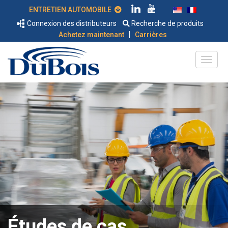
ENTRETIEN AUTOMOBILE
Connexion des distributeurs
Recherche de produits
|
Achetez maintenant
Carrières
Études de cas