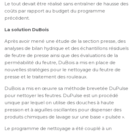
Le tout devait être réalisé sans entraîner de hausse des
coûts par rapport au budget du programme
précédent.
La solution DuBois
Après avoir mené une étude de la section presse, des
analyses de bilan hydrique et des échantillons résiduels
de feutre de presse ainsi que des évaluations de la
perméabilité du feutre, DuBois a mis en place de
nouvelles stratégies pour le nettoyage du feutre de
presse et le traitement des rouleaux.
DuBois a mis en œuvre sa méthode brevetée DuPulse
pour nettoyer les feutres. DuPulse est un procédé
unique par lequel on utilise des douches à haute
pression et à aiguilles oscillantes pour dispenser des
produits chimiques de lavage sur une base « pulsée ».
Le programme de nettoyage a été couplé à un