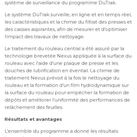
système de surveillance du programme DuTrak.
Le système DuTrak surveille, en ligne et en temps réel,
les caractéristiques et la chimie du filtrat des presses et
des caisses aspirantes, afin de mesurer et d’optimiser
l’impact des travaux de nettoyage.
Le traitement du rouleau central a été assuré par la
technologie brevetée Nexus appliquée à la surface du
rouleau avec l’aide d’une plaque de presse et les
douches de lubrification en éventail. La chimie de
traitement Nexus prévoit à la fois le nettoyage du
rouleau et la formation d’un film hydrodynamique sur
la surface du rouleau pour empêcher la formation de
dépôts et améliorer l’uniformité des performances de
relâchement des feuilles.
Résultats et avantages
L’ensemble du programme a donné les résultats