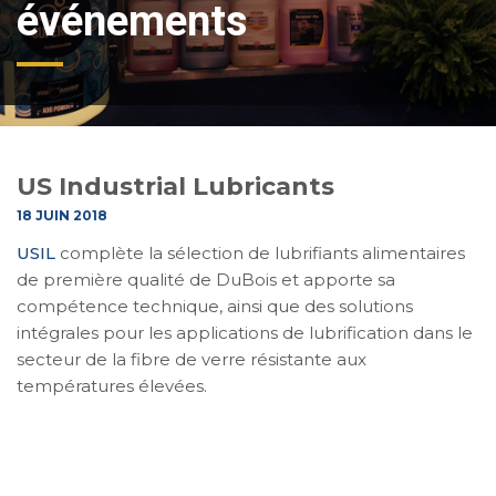
événements
US Industrial Lubricants
18 JUIN 2018
USIL
complète la sélection de lubrifiants alimentaires
de première qualité de DuBois et apporte sa
compétence technique, ainsi que des solutions
intégrales pour les applications de lubrification dans le
secteur de la fibre de verre résistante aux
températures élevées.