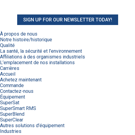
SIGN UP FOR OUR NEWSLETTER TODAY!
À propos de nous
Notre histoire/historique
Qualité
La santé, la sécurité et l’environnement
Affiliations à des organismes industriels
L’emplacement de nos installations
Carrières
Accueil
Achetez maintenant
Commande
Contactez-nous
Équipement
SuperSat
SuperSmart RMS
SuperBlend
SuperClear
Autres solutions d’équipement
Industries