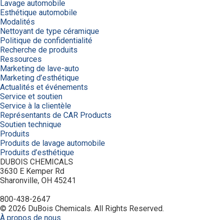
Lavage automobile
Esthétique automobile
Modalités
Nettoyant de type céramique
Politique de confidentialité
Recherche de produits
Ressources
Marketing de lave-auto
Marketing d’esthétique
Actualités et événements
Service et soutien
Service à la clientèle
Représentants de CAR Products
Soutien technique
Produits
Produits de lavage automobile
Produits d’esthétique
DUBOIS CHEMICALS
3630 E Kemper Rd
Sharonville, OH 45241
800-438-2647
© 2026 DuBois Chemicals. All Rights Reserved.
À propos de nous