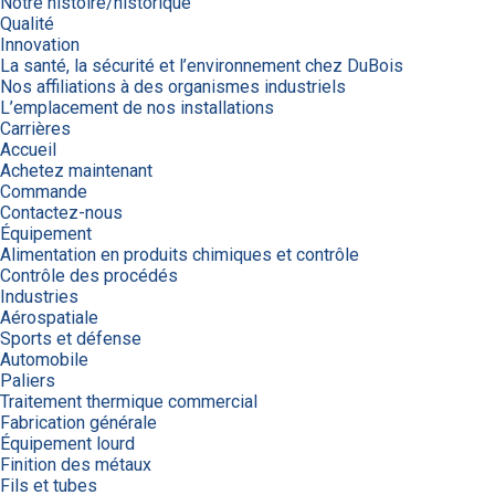
Notre histoire/historique
Qualité
Innovation
La santé, la sécurité et l’environnement chez DuBois
Nos affiliations à des organismes industriels
L’emplacement de nos installations
Carrières
Accueil
Achetez maintenant
Commande
Contactez-nous
Équipement
Alimentation en produits chimiques et contrôle
Contrôle des procédés
Industries
Aérospatiale
Sports et défense
Automobile
Paliers
Traitement thermique commercial
Fabrication générale
Équipement lourd
Finition des métaux
Fils et tubes