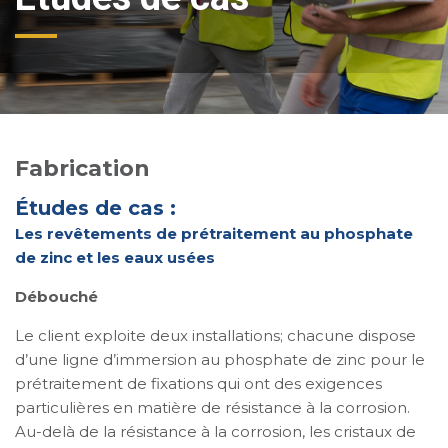
Fabrication
Études de cas :
Les revêtements de prétraitement au phosphate
de zinc et les eaux usées
Débouché
Le client exploite deux installations; chacune dispose
d’une ligne d’immersion au phosphate de zinc pour le
prétraitement de fixations qui ont des exigences
particulières en matière de résistance à la corrosion.
Au-delà de la résistance à la corrosion, les cristaux de