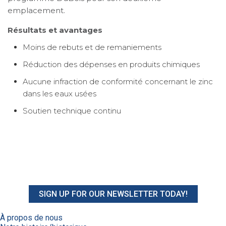
emplacement.
Résultats et avantages
Moins de rebuts et de remaniements
Réduction des dépenses en produits chimiques
Aucune infraction de conformité concernant le zinc
dans les eaux usées
Soutien technique continu
SIGN UP FOR OUR NEWSLETTER TODAY!
À propos de nous