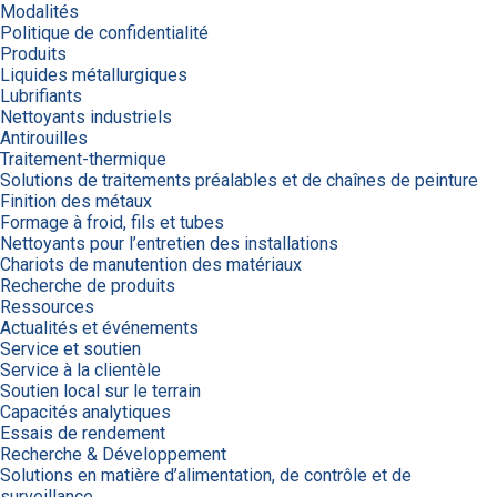
Modalités
Politique de confidentialité
Produits
Liquides métallurgiques
Lubrifiants
Nettoyants industriels
Antirouilles
Traitement-thermique
Solutions de traitements préalables et de chaînes de peinture
Finition des métaux
Formage à froid, fils et tubes
Nettoyants pour l’entretien des installations
Chariots de manutention des matériaux
Recherche de produits
Ressources
Actualités et événements
Service et soutien
Service à la clientèle
Soutien local sur le terrain
Capacités analytiques
Essais de rendement
Recherche & Développement
Solutions en matière d’alimentation, de contrôle et de
surveillance