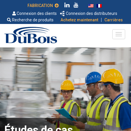
FABRICATION
Connexion des clients
Connexion des distributeurs
|
Recherche de produits
Achetez maintenant
Carrières
Études de cas