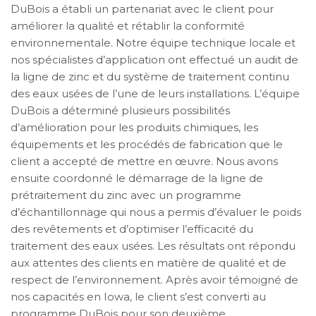
DuBois a établi un partenariat avec le client pour
améliorer la qualité et rétablir la conformité
environnementale. Notre équipe technique locale et
nos spécialistes d’application ont effectué un audit de
la ligne de zinc et du système de traitement continu
des eaux usées de l’une de leurs installations. L’équipe
DuBois a déterminé plusieurs possibilités
d’amélioration pour les produits chimiques, les
équipements et les procédés de fabrication que le
client a accepté de mettre en œuvre. Nous avons
ensuite coordonné le démarrage de la ligne de
prétraitement du zinc avec un programme
d’échantillonnage qui nous a permis d’évaluer le poids
des revêtements et d’optimiser l’efficacité du
traitement des eaux usées. Les résultats ont répondu
aux attentes des clients en matière de qualité et de
respect de l’environnement. Après avoir témoigné de
nos capacités en Iowa, le client s’est converti au
programme DuBois pour son deuxième