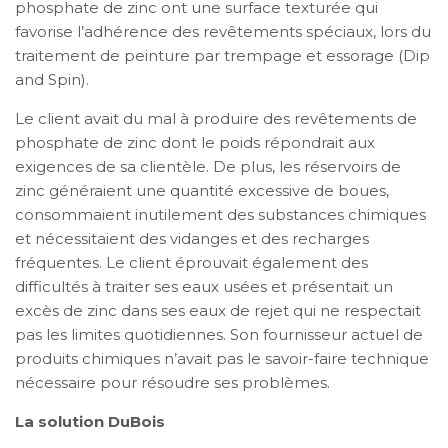
phosphate de zinc ont une surface texturée qui
favorise l’adhérence des revêtements spéciaux, lors du
traitement de peinture par trempage et essorage (Dip
and Spin).
Le client avait du mal à produire des revêtements de
phosphate de zinc dont le poids répondrait aux
exigences de sa clientèle. De plus, les réservoirs de
zinc généraient une quantité excessive de boues,
consommaient inutilement des substances chimiques
et nécessitaient des vidanges et des recharges
fréquentes. Le client éprouvait également des
difficultés à traiter ses eaux usées et présentait un
excès de zinc dans ses eaux de rejet qui ne respectait
pas les limites quotidiennes. Son fournisseur actuel de
produits chimiques n’avait pas le savoir-faire technique
nécessaire pour résoudre ses problèmes.
La solution DuBois