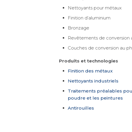
Nettoyants pour métaux
Finition d’aluminium
Bronzage
Revêtements de conversion 
Couches de conversion au p
Produits et technologies
Finition des métaux
Nettoyants industriels
Traitements préalables pou
poudre et les peintures
Antirouilles