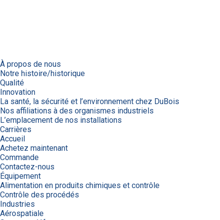
À propos de nous
Notre histoire/historique
Qualité
Innovation
La santé, la sécurité et l’environnement chez DuBois
Nos affiliations à des organismes industriels
L’emplacement de nos installations
Carrières
Accueil
Achetez maintenant
Commande
Contactez-nous
Équipement
Alimentation en produits chimiques et contrôle
Contrôle des procédés
Industries
Aérospatiale