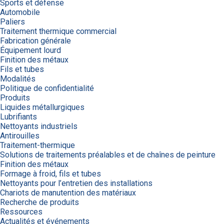
Sports et défense
Automobile
Paliers
Traitement thermique commercial
Fabrication générale
Équipement lourd
Finition des métaux
Fils et tubes
Modalités
Politique de confidentialité
Produits
Liquides métallurgiques
Lubrifiants
Nettoyants industriels
Antirouilles
Traitement-thermique
Solutions de traitements préalables et de chaînes de peinture
Finition des métaux
Formage à froid, fils et tubes
Nettoyants pour l’entretien des installations
Chariots de manutention des matériaux
Recherche de produits
Ressources
Actualités et événements