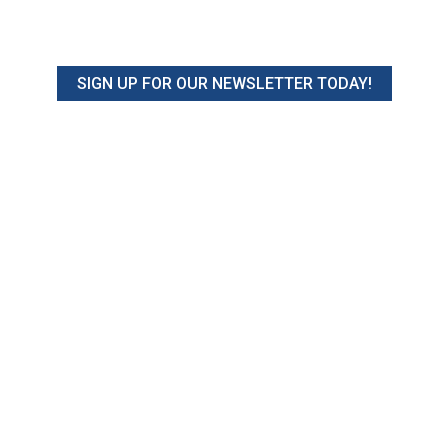
SIGN UP FOR OUR NEWSLETTER TODAY!