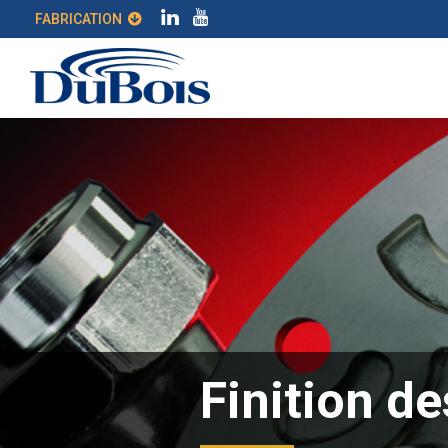
FABRICATION
Finition d