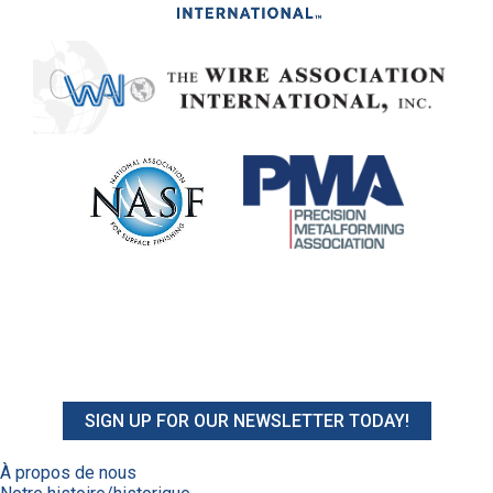
SIGN UP FOR OUR NEWSLETTER TODAY!
À propos de nous