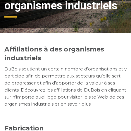
organismes industriels
Affiliations à des organismes
industriels
DuBois soutient un certain nombre d’organisations et y
participe afin de permettre aux secteurs qu’elle sert
de progresser et afin d’apporter de la valeur à ses
clients. Découvrez les affiliations de DuBois en cliquant
sur n’importe quel logo pour visiter le site Web de ces
organismes industriels et en savoir plus.
Fabrication