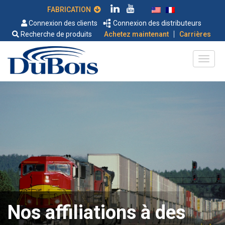
FABRICATION
Connexion des clients
Connexion des distributeurs
|
Recherche de produits
Achetez maintenant
Carrières
Nos affiliations à des