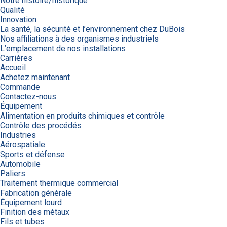
Notre histoire/historique
Qualité
Innovation
La santé, la sécurité et l’environnement chez DuBois
Nos affiliations à des organismes industriels
L’emplacement de nos installations
Carrières
Accueil
Achetez maintenant
Commande
Contactez-nous
Équipement
Alimentation en produits chimiques et contrôle
Contrôle des procédés
Industries
Aérospatiale
Sports et défense
Automobile
Paliers
Traitement thermique commercial
Fabrication générale
Équipement lourd
Finition des métaux
Fils et tubes