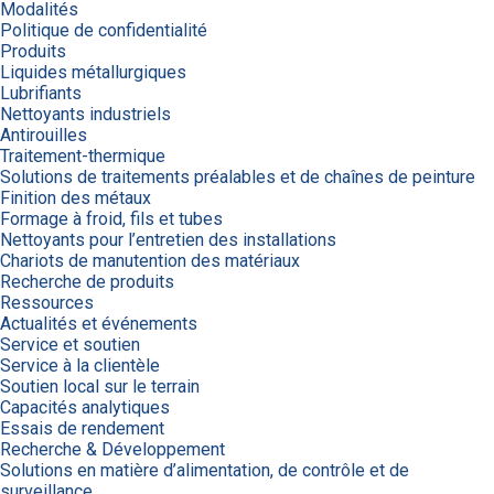
Modalités
Politique de confidentialité
Produits
Liquides métallurgiques
Lubrifiants
Nettoyants industriels
Antirouilles
Traitement-thermique
Solutions de traitements préalables et de chaînes de peinture
Finition des métaux
Formage à froid, fils et tubes
Nettoyants pour l’entretien des installations
Chariots de manutention des matériaux
Recherche de produits
Ressources
Actualités et événements
Service et soutien
Service à la clientèle
Soutien local sur le terrain
Capacités analytiques
Essais de rendement
Recherche & Développement
Solutions en matière d’alimentation, de contrôle et de
surveillance