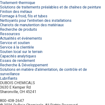
Traitement-thermique
Solutions de traitements préalables et de chaînes de peinture
Finition des métaux
Formage à froid, fils et tubes
Nettoyants pour l’entretien des installations
Chariots de manutention des matériaux
Recherche de produits
Ressources
Actualités et événements
Service et soutien
Service à la clientèle
Soutien local sur le terrain
Capacités analytiques
Essais de rendement
Recherche & Développement
Solutions en matière d’alimentation, de contrôle et de
surveillance
Lubrifiants
DUBOIS CHEMICALS
3630 E Kemper Rd
Sharonville, OH 45241
800-438-2647