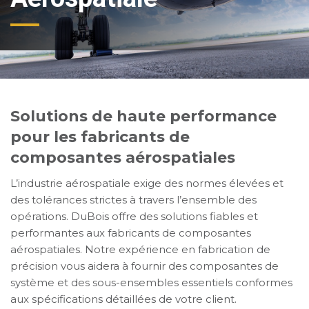
Solutions de haute performance
pour les fabricants de
composantes aérospatiales
L’industrie aérospatiale exige des normes élevées et
des tolérances strictes à travers l’ensemble des
opérations. DuBois offre des solutions fiables et
performantes aux fabricants de composantes
aérospatiales. Notre expérience en fabrication de
précision vous aidera à fournir des composantes de
système et des sous-ensembles essentiels conformes
aux spécifications détaillées de votre client.