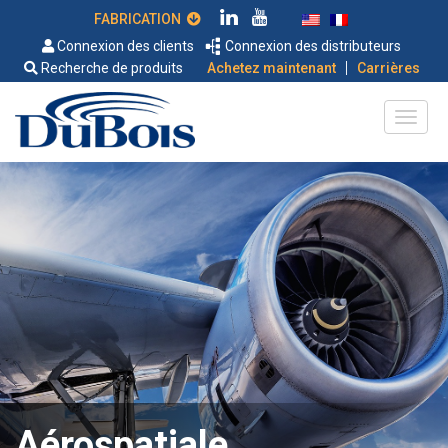
FABRICATION
Connexion des clients
Connexion des distributeurs
|
Recherche de produits
Achetez maintenant
Carrières
Aérospatiale