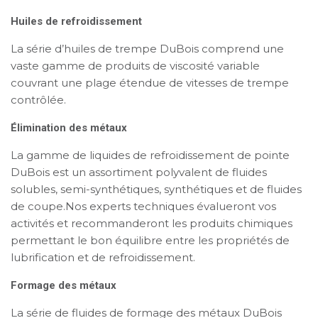
Huiles de refroidissement
La série d’huiles de trempe DuBois comprend une
vaste gamme de produits de viscosité variable
couvrant une plage étendue de vitesses de trempe
contrôlée.
Élimination des métaux
La gamme de liquides de refroidissement de pointe
DuBois est un assortiment polyvalent de fluides
solubles, semi-synthétiques, synthétiques et de fluides
de coupe.Nos experts techniques évalueront vos
activités et recommanderont les produits chimiques
permettant le bon équilibre entre les propriétés de
lubrification et de refroidissement.
Formage des métaux
La série de fluides de formage des métaux DuBois