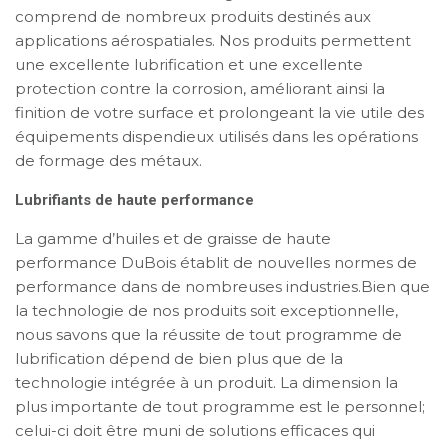
comprend de nombreux produits destinés aux
applications aérospatiales. Nos produits permettent
une excellente lubrification et une excellente
protection contre la corrosion, améliorant ainsi la
finition de votre surface et prolongeant la vie utile des
équipements dispendieux utilisés dans les opérations
de formage des métaux.
Lubrifiants de haute performance
La gamme d’huiles et de graisse de haute
performance DuBois établit de nouvelles normes de
performance dans de nombreuses industries.Bien que
la technologie de nos produits soit exceptionnelle,
nous savons que la réussite de tout programme de
lubrification dépend de bien plus que de la
technologie intégrée à un produit. La dimension la
plus importante de tout programme est le personnel;
celui-ci doit être muni de solutions efficaces qui