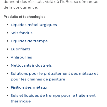
donnent des résultats. Voilà où DuBois se démarque
de la concurrence.
Produits
et technologies
Liquides métallurgiques
Sels fondus
Liquides de trempe
Lubrifiants
Antirouilles
Nettoyants industriels
Solutions pour le prétraitement des métaux et
pour les chaînes de peinture
Finition des métaux
Sels et liquides de trempe pour le traitement
thermique