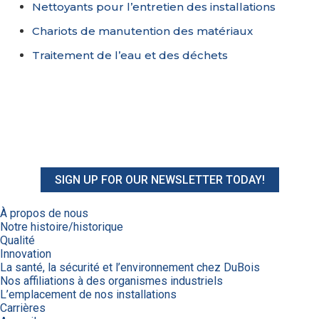
Nettoyants pour l’entretien des installations
Chariots de manutention des matériaux
Traitement de l’eau et des déchets
SIGN UP FOR OUR NEWSLETTER TODAY!
À propos de nous
Notre histoire/historique
Qualité
Innovation
La santé, la sécurité et l’environnement chez DuBois
Nos affiliations à des organismes industriels
L’emplacement de nos installations
Carrières