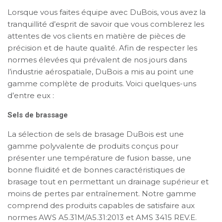
Lorsque vous faites équipe avec DuBois, vous avez la
tranquillité d’esprit de savoir que vous comblerez les
attentes de vos clients en matière de pièces de
précision et de haute qualité. Afin de respecter les
normes élevées qui prévalent de nos jours dans
l’industrie aérospatiale, DuBois a mis au point une
gamme complète de produits. Voici quelques-uns
d’entre eux :
Sels de brassage
La sélection de sels de brasage DuBois est une
gamme polyvalente de produits conçus pour
présenter une température de fusion basse, une
bonne fluidité et de bonnes caractéristiques de
brasage tout en permettant un drainage supérieur et
moins de pertes par entraînement. Notre gamme
comprend des produits capables de satisfaire aux
normes AWS A5.31M/A5.31:2013 et AMS 3415 REV.E.