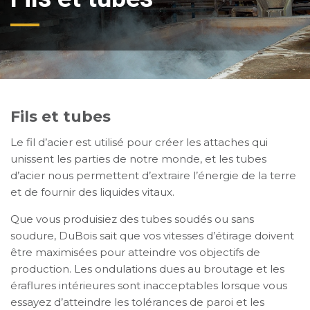
Fils et tubes
Le fil d’acier est utilisé pour créer les attaches qui
unissent les parties de notre monde, et les tubes
d’acier nous permettent d’extraire l’énergie de la terre
et de fournir des liquides vitaux.
Que vous produisiez des tubes soudés ou sans
soudure, DuBois sait que vos vitesses d’étirage doivent
être maximisées pour atteindre vos objectifs de
production. Les ondulations dues au broutage et les
éraflures intérieures sont inacceptables lorsque vous
essayez d’atteindre les tolérances de paroi et les