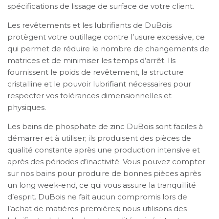
spécifications de lissage de surface de votre client.
Les revêtements et les lubrifiants de DuBois
protègent votre outillage contre l’usure excessive, ce
qui permet de réduire le nombre de changements de
matrices et de minimiser les temps d’arrêt. Ils
fournissent le poids de revêtement, la structure
cristalline et le pouvoir lubrifiant nécessaires pour
respecter vos tolérances dimensionnelles et
physiques.
Les bains de phosphate de zinc DuBois sont faciles à
démarrer et à utiliser; ils produisent des pièces de
qualité constante après une production intensive et
après des périodes d’inactivité. Vous pouvez compter
sur nos bains pour produire de bonnes pièces après
un long week-end, ce qui vous assure la tranquillité
d’esprit. DuBois ne fait aucun compromis lors de
l’achat de matières premières; nous utilisons des