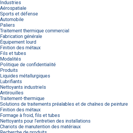
Industries
Aérospatiale
Sports et défense
Automobile
Paliers
Traitement thermique commercial
Fabrication générale
Équipement lourd
Finition des métaux
Fils et tubes
Modalités
Politique de confidentialité
Produits
Liquides métallurgiques
Lubrifiants
Nettoyants industriels
Antirouilles
Traitement-thermique
Solutions de traitements préalables et de chaînes de peinture
Finition des métaux
Formage à froid, fils et tubes
Nettoyants pour l’entretien des installations
Chariots de manutention des matériaux
Recherche de produits