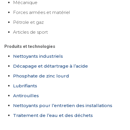
Mécanique
Forces armées et matériel
Pétrole et gaz
Articles de sport
Produits
et technologies
Nettoyants industriels
Décapage et détartrage à l’acide
Phosphate de zinc lourd
Lubrifiants
Antirouilles
Nettoyants pour l’entretien des installations
Traitement de l’eau et des déchets