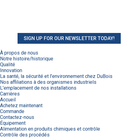
SIGN UP FOR OUR NEWSLETTER TODAY!
À propos de nous
Notre histoire/historique
Qualité
Innovation
La santé, la sécurité et l’environnement chez DuBois
Nos affiliations à des organismes industriels
L’emplacement de nos installations
Carrières
Accueil
Achetez maintenant
Commande
Contactez-nous
Équipement
Alimentation en produits chimiques et contrôle
Contrôle des procédés