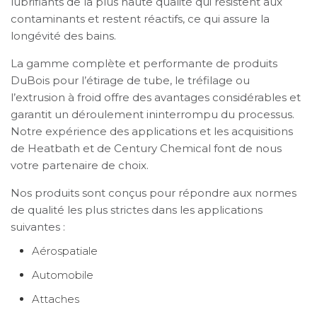
lubrifiants de la plus haute qualité qui résistent aux
contaminants et restent réactifs, ce qui assure la
longévité des bains.
La gamme complète et performante de produits
DuBois pour l’étirage de tube, le tréfilage ou
l’extrusion à froid offre des avantages considérables et
garantit un déroulement ininterrompu du processus.
Notre expérience des applications et les acquisitions
de Heatbath et de Century Chemical font de nous
votre partenaire de choix.
Nos produits sont conçus pour répondre aux normes
de qualité les plus strictes dans les applications
suivantes :
Aérospatiale
Automobile
Attaches