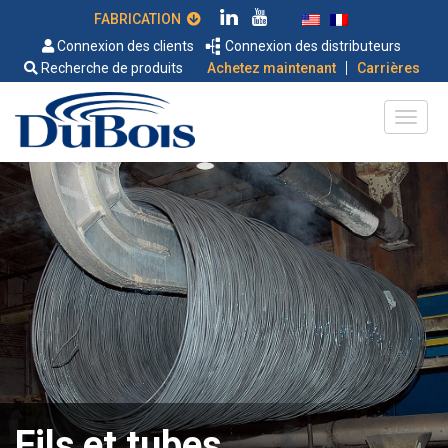
FABRICATION
Connexion des clients
Connexion des distributeurs
|
Recherche de produits
Achetez maintenant
Carrières
Fils et tubes