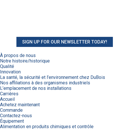
SIGN UP FOR OUR NEWSLETTER TODAY!
À propos de nous
Notre histoire/historique
Qualité
Innovation
La santé, la sécurité et l’environnement chez DuBois
Nos affiliations à des organismes industriels
L’emplacement de nos installations
Carrières
Accueil
Achetez maintenant
Commande
Contactez-nous
Équipement
Alimentation en produits chimiques et contrôle