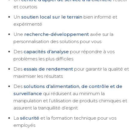
et courtois
Un
soutien local sur le terrain
bien informé et
expérimenté
Une
recherche-développement
axée sur la
personnalisation des solutions pour vous
Des
capacités d’analyse
pour répondre à vos
problèmes les plus difficiles
Des
essais de rendement
pour garantir la qualité et
maximiser les résultats
Des
solutions d’alimentation, de contrôle et de
surveillance
qui réduisent au minimum la
manipulation et l’utilisation de produits chimiques et
assurent la tranquillité d’esprit
La
sécurité
et la formation technique pour vos
employés