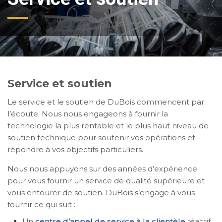
Service et soutien
Le service et le soutien de DuBois commencent par
l’écoute. Nous nous engageons à fournir la
technologie la plus rentable et le plus haut niveau de
soutien technique pour soutenir vos opérations et
répondre à vos objectifs particuliers.
Nous nous appuyons sur des années d’expérience
pour vous fournir un service de qualité supérieure et
vous entourer de soutien. DuBois s’engage à vous
fournir ce qui suit :
Un
centre d’appel de service à la clientèle
réactif