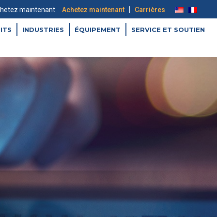
|
hetez maintenant
Achetez maintenant
Carrières
ITS
INDUSTRIES
ÉQUIPEMENT
SERVICE ET SOUTIEN