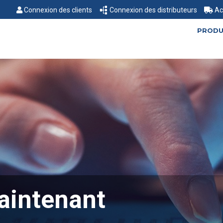
Connexion des clients
Connexion des distributeurs
Ac
PRODU
aintenant