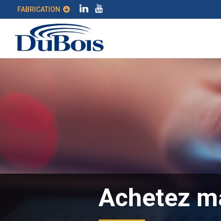
FABRICATION
Achetez m