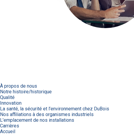
À propos de nous
Notre histoire/historique
Qualité
Innovation
La santé, la sécurité et l’environnement chez DuBois
Nos affiliations à des organismes industriels
L’emplacement de nos installations
Carrières
Accueil