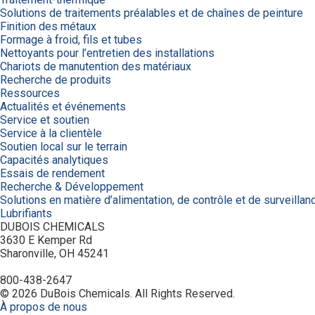
Solutions de traitements préalables et de chaînes de peinture
Finition des métaux
Formage à froid, fils et tubes
Nettoyants pour l’entretien des installations
Chariots de manutention des matériaux
Recherche de produits
Ressources
Actualités et événements
Service et soutien
Service à la clientèle
Soutien local sur le terrain
Capacités analytiques
Essais de rendement
Recherche & Développement
Solutions en matière d’alimentation, de contrôle et de surveillan
Lubrifiants
DUBOIS CHEMICALS
3630 E Kemper Rd
Sharonville, OH 45241
800-438-2647
© 2026 DuBois Chemicals. All Rights Reserved.
À propos de nous