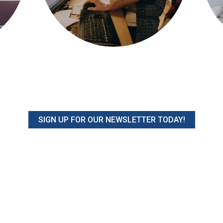
SIGN UP FOR OUR NEWSLETTER TODAY!