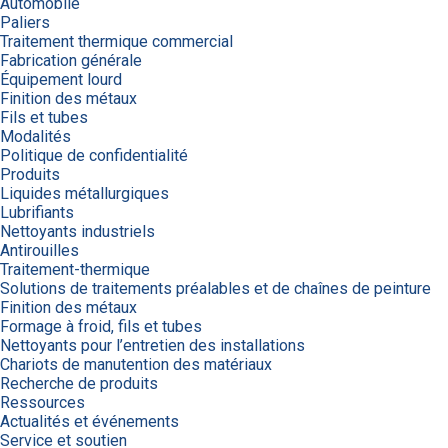
Automobile
Paliers
Traitement thermique commercial
Fabrication générale
Équipement lourd
Finition des métaux
Fils et tubes
Modalités
Politique de confidentialité
Produits
Liquides métallurgiques
Lubrifiants
Nettoyants industriels
Antirouilles
Traitement-thermique
Solutions de traitements préalables et de chaînes de peinture
Finition des métaux
Formage à froid, fils et tubes
Nettoyants pour l’entretien des installations
Chariots de manutention des matériaux
Recherche de produits
Ressources
Actualités et événements
Service et soutien