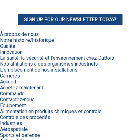
SIGN UP FOR OUR NEWSLETTER TODAY!
À propos de nous
Notre histoire/historique
Qualité
Innovation
La santé, la sécurité et l’environnement chez DuBois
Nos affiliations à des organismes industriels
L’emplacement de nos installations
Carrières
Accueil
Achetez maintenant
Commande
Contactez-nous
Équipement
Alimentation en produits chimiques et contrôle
Contrôle des procédés
Industries
Aérospatiale
Sports et défense