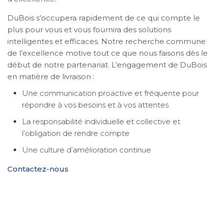
DuBois s’occupera rapidement de ce qui compte le
plus pour vous et vous fournira des solutions
intelligentes et efficaces. Notre recherche commune
de l’excellence motive tout ce que nous faisons dès le
début de notre partenariat. L’engagement de DuBois
en matière de livraison :
Une communication proactive et fréquente pour
répondre à vos besoins et à vos attentes
La responsabilité individuelle et collective et
l’obligation de rendre compte
Une culture d’amélioration continue
Contactez-nous