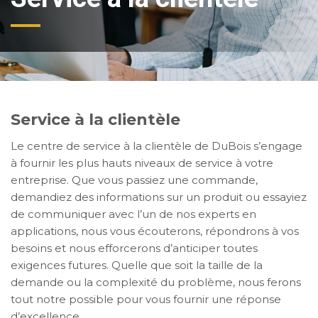
Service à la clientèle
Le centre de service à la clientèle de DuBois s’engage
à fournir les plus hauts niveaux de service à votre
entreprise. Que vous passiez une commande,
demandiez des informations sur un produit ou essayiez
de communiquer avec l’un de nos experts en
applications, nous vous écouterons, répondrons à vos
besoins et nous efforcerons d’anticiper toutes
exigences futures. Quelle que soit la taille de la
demande ou la complexité du problème, nous ferons
tout notre possible pour vous fournir une réponse
d’excellence.