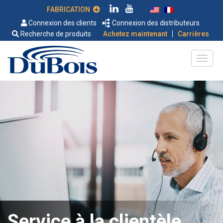
FABRICATION
Connexion des clients
Connexion des distributeurs
|
Recherche de produits
Achetez maintenant
Carrières
Service à la clientèle