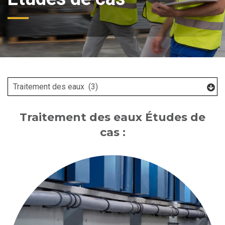
Traitement des eaux Études de
cas :