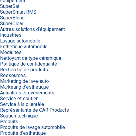
Équipement
SuperSat
SuperSmart RMS
SuperBlend
SuperClear
Autres solutions d’équipement
Industries
Lavage automobile
Esthétique automobile
Modalités
Nettoyant de type céramique
Politique de confidentialité
Recherche de produits
Ressources
Marketing de lave-auto
Marketing d’esthétique
Actualités et événements
Service et soutien
Service à la clientèle
Représentants de CAR Products
Soutien technique
Produits
Produits de lavage automobile
Produits d’esthétique