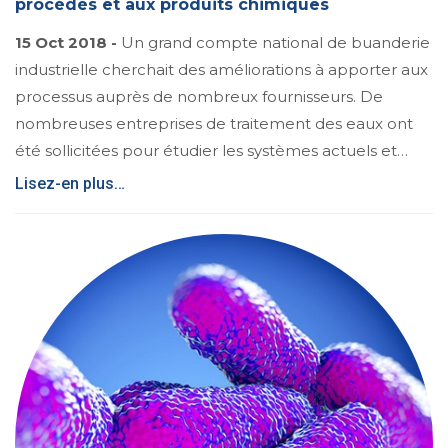
procédés et aux produits chimiques
15 Oct 2018 -
Un grand compte national de buanderie
industrielle cherchait des améliorations à apporter aux
processus auprès de nombreux fournisseurs. De
nombreuses entreprises de traitement des eaux ont
été sollicitées pour étudier les systèmes actuels et…
Lisez-en plus…