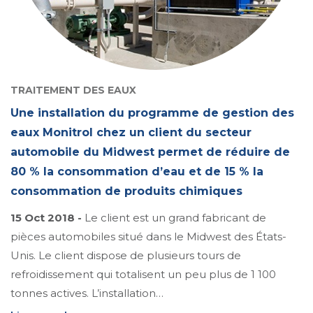
TRAITEMENT DES EAUX
Une installation du programme de gestion des
eaux Monitrol chez un client du secteur
automobile du Midwest permet de réduire de
80 % la consommation d’eau et de 15 % la
consommation de produits chimiques
15 Oct 2018 -
Le client est un grand fabricant de
pièces automobiles situé dans le Midwest des États-
Unis. Le client dispose de plusieurs tours de
refroidissement qui totalisent un peu plus de 1 100
tonnes actives. L’installation…