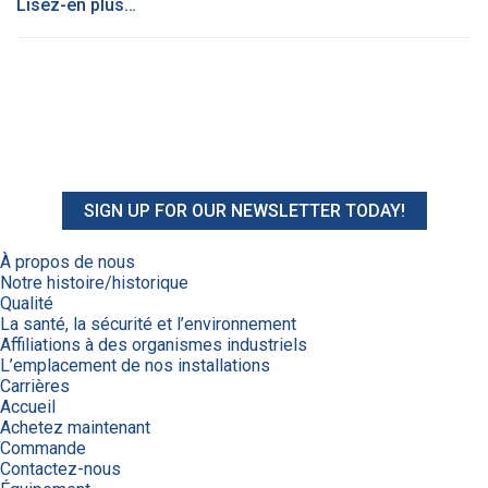
Lisez-en plus…
SIGN UP FOR OUR NEWSLETTER TODAY!
À propos de nous
Notre histoire/historique
Qualité
La santé, la sécurité et l’environnement
Affiliations à des organismes industriels
L’emplacement de nos installations
Carrières
Accueil
Achetez maintenant
Commande
Contactez-nous