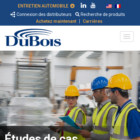
ENTRETIEN AUTOMOBILE
Connexion des distributeurs
Recherche de produits
|
Achetez maintenant
Carrières
Études de cas