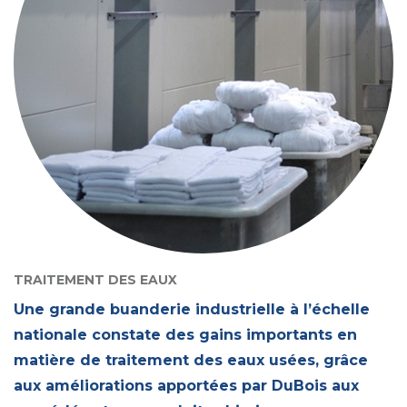
TRAITEMENT DES EAUX
Une grande buanderie industrielle à l’échelle
nationale constate des gains importants en
matière de traitement des eaux usées, grâce
aux améliorations apportées par DuBois aux