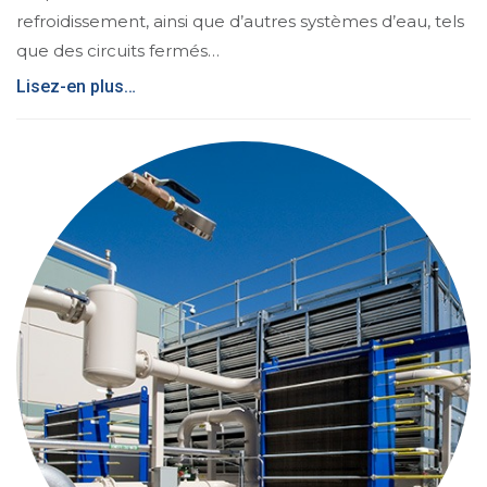
refroidissement, ainsi que d’autres systèmes d’eau, tels
que des circuits fermés…
Lisez-en plus…