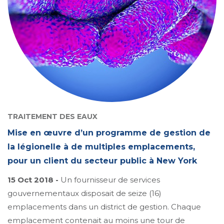
TRAITEMENT DES EAUX
Mise en œuvre d’un programme de gestion de
la légionelle à de multiples emplacements,
pour un client du secteur public à New York
15 Oct 2018 -
Un fournisseur de services
gouvernementaux disposait de seize (16)
emplacements dans un district de gestion. Chaque
emplacement contenait au moins une tour de