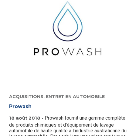
ACQUISITIONS,
ENTRETIEN AUTOMOBILE
Prowash
18 août 2018 -
Prowash fournit une gamme complète
de produits chimiques et d’équipement de lavage
automobile de haute qualité à l’industrie australienne du