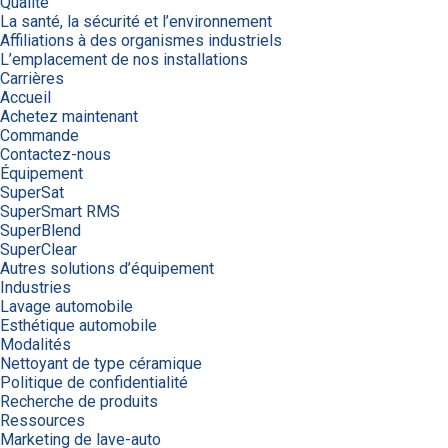
Qualité
La santé, la sécurité et l’environnement
Affiliations à des organismes industriels
L’emplacement de nos installations
Carrières
Accueil
Achetez maintenant
Commande
Contactez-nous
Équipement
SuperSat
SuperSmart RMS
SuperBlend
SuperClear
Autres solutions d’équipement
Industries
Lavage automobile
Esthétique automobile
Modalités
Nettoyant de type céramique
Politique de confidentialité
Recherche de produits
Ressources
Marketing de lave-auto