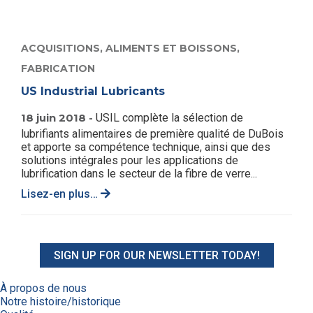
ACQUISITIONS,
ALIMENTS ET BOISSONS,
FABRICATION
US Industrial Lubricants
18 juin 2018 -
USIL complète la sélection de
lubrifiants alimentaires de première qualité de DuBois
et apporte sa compétence technique, ainsi que des
solutions intégrales pour les applications de
lubrification dans le secteur de la fibre de verre...
Lisez-en plus…
SIGN UP FOR OUR NEWSLETTER TODAY!
À propos de nous
Notre histoire/historique