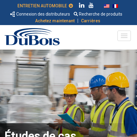
ENTRETIEN AUTOMOBILE
Connexion des distributeurs
Recherche de produits
|
Achetez maintenant
Carrières
Études de cas