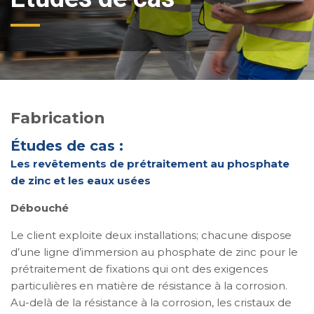
Fabrication
Études de cas :
Les revêtements de prétraitement au phosphate
de zinc et les eaux usées
Débouché
Le client exploite deux installations; chacune dispose
d’une ligne d’immersion au phosphate de zinc pour le
prétraitement de fixations qui ont des exigences
particulières en matière de résistance à la corrosion.
Au-delà de la résistance à la corrosion, les cristaux de