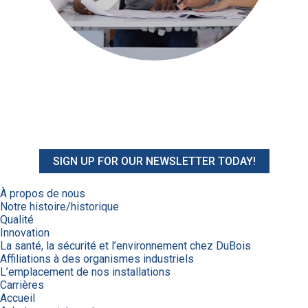
SIGN UP FOR OUR NEWSLETTER TODAY!
À propos de nous
Notre histoire/historique
Qualité
Innovation
La santé, la sécurité et l’environnement chez DuBois
Affiliations à des organismes industriels
L’emplacement de nos installations
Carrières
Accueil