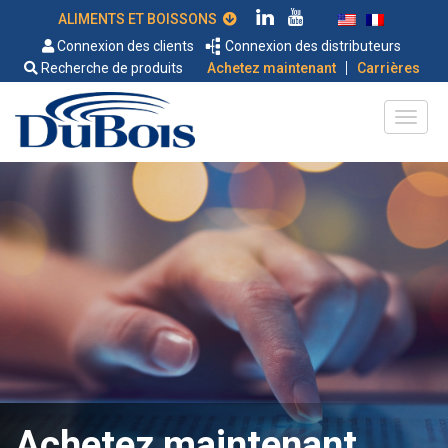
ALIMENTS ET BOISSONS
Connexion des clients
Connexion des distributeurs
|
Recherche de produits
Achetez maintenant
Carrières
Achetez maintenant