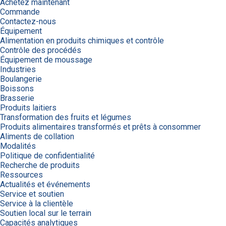
Achetez maintenant
Commande
Contactez-nous
Équipement
Alimentation en produits chimiques et contrôle
Contrôle des procédés
Équipement de moussage
Industries
Boulangerie
Boissons
Brasserie
Produits laitiers
Transformation des fruits et légumes
Produits alimentaires transformés et prêts à consommer
Aliments de collation
Modalités
Politique de confidentialité
Recherche de produits
Ressources
Actualités et événements
Service et soutien
Service à la clientèle
Soutien local sur le terrain
Capacités analytiques