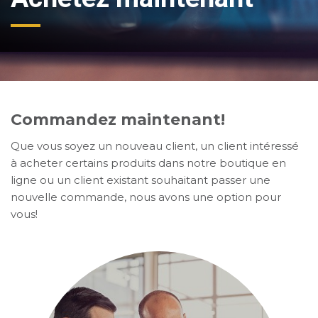
Commandez maintenant!
Que vous soyez un nouveau client, un client intéressé
à acheter certains produits dans notre boutique en
ligne ou un client existant souhaitant passer une
nouvelle commande, nous avons une option pour
vous!