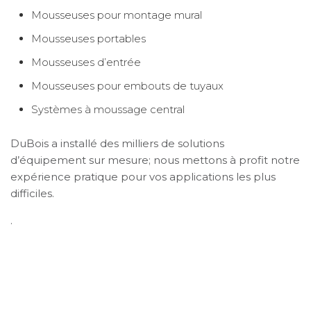
Mousseuses pour montage mural
Mousseuses portables
Mousseuses d’entrée
Mousseuses pour embouts de tuyaux
Systèmes à moussage central
DuBois a installé des milliers de solutions
d’équipement sur mesure; nous mettons à profit notre
expérience pratique pour vos applications les plus
difficiles.
.