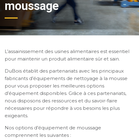
moussage
L’assainissement des usines alimentaires est essentiel
pour maintenir un produit alimentaire sûr et sain.
DuBois établit des partenariats avec les principaux
fabricants d’équipements de nettoyage à la mousse
pour vous proposer les meilleures options
d’équipement disponibles. Grâce à ces partenariats,
nous disposons des ressources et du savoir-faire
nécessaires pour répondre à vos besoins les plus
exigeants.
Nos options d’équipement de moussage
comprennent les suivantes :