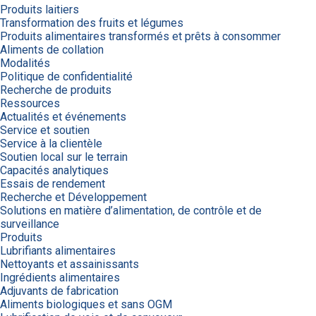
Produits laitiers
Transformation des fruits et légumes
Produits alimentaires transformés et prêts à consommer
Aliments de collation
Modalités
Politique de confidentialité
Recherche de produits
Ressources
Actualités et événements
Service et soutien
Service à la clientèle
Soutien local sur le terrain
Capacités analytiques
Essais de rendement
Recherche et Développement
Solutions en matière d’alimentation, de contrôle et de
surveillance
Produits
Lubrifiants alimentaires
Nettoyants et assainissants
Ingrédients alimentaires
Adjuvants de fabrication
Aliments biologiques et sans OGM