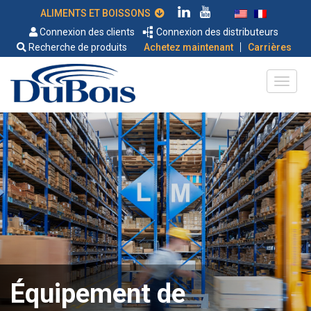
ALIMENTS ET BOISSONS
Connexion des clients
Connexion des distributeurs
|
Recherche de produits
Achetez maintenant
Carrières
Équipement de