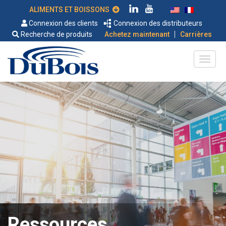
ALIMENTS ET BOISSONS
Connexion des clients
Connexion des distributeurs
|
Recherche de produits
Achetez maintenant
Carrières
Ressources