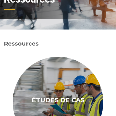
Ressources
ÉTUDES DE CAS