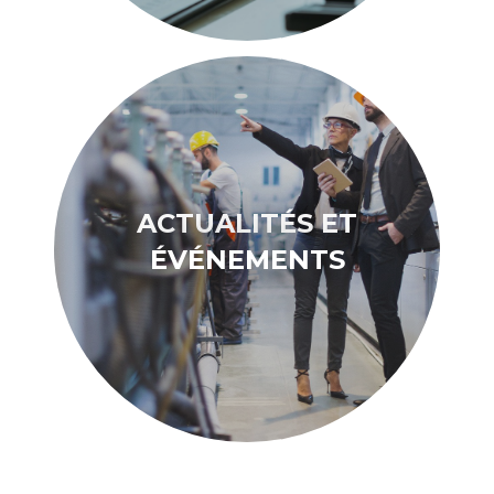
ACTUALITÉS ET
ÉVÉNEMENTS