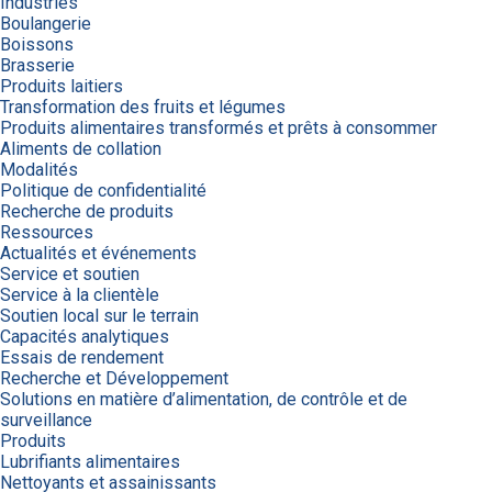
Industries
Boulangerie
Boissons
Brasserie
Produits laitiers
Transformation des fruits et légumes
Produits alimentaires transformés et prêts à consommer
Aliments de collation
Modalités
Politique de confidentialité
Recherche de produits
Ressources
Actualités et événements
Service et soutien
Service à la clientèle
Soutien local sur le terrain
Capacités analytiques
Essais de rendement
Recherche et Développement
Solutions en matière d’alimentation, de contrôle et de
surveillance
Produits
Lubrifiants alimentaires
Nettoyants et assainissants