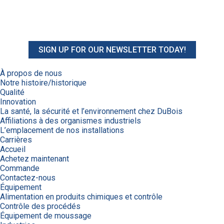
SIGN UP FOR OUR NEWSLETTER TODAY!
À propos de nous
Notre histoire/historique
Qualité
Innovation
La santé, la sécurité et l’environnement chez DuBois
Affiliations à des organismes industriels
L’emplacement de nos installations
Carrières
Accueil
Achetez maintenant
Commande
Contactez-nous
Équipement
Alimentation en produits chimiques et contrôle
Contrôle des procédés
Équipement de moussage