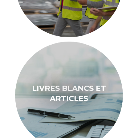
LIVRES BLANCS ET
ARTICLES