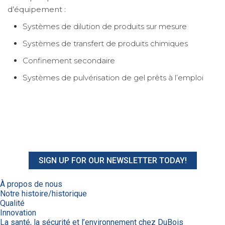
d’équipement :
Systèmes de dilution de produits sur mesure
Systèmes de transfert de produits chimiques
Confinement secondaire
Systèmes de pulvérisation de gel prêts à l’emploi
SIGN UP FOR OUR NEWSLETTER TODAY!
À propos de nous
Notre histoire/historique
Qualité
Innovation
La santé, la sécurité et l’environnement chez DuBois