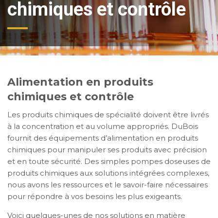
chimiques et contrôle
Alimentation en produits
chimiques et contrôle
Les produits chimiques de spécialité doivent être livrés
à la concentration et au volume appropriés. DuBois
fournit des équipements d’alimentation en produits
chimiques pour manipuler ses produits avec précision
et en toute sécurité. Des simples pompes doseuses de
produits chimiques aux solutions intégrées complexes,
nous avons les ressources et le savoir-faire nécessaires
pour répondre à vos besoins les plus exigeants.
Voici quelques-unes de nos solutions en matière