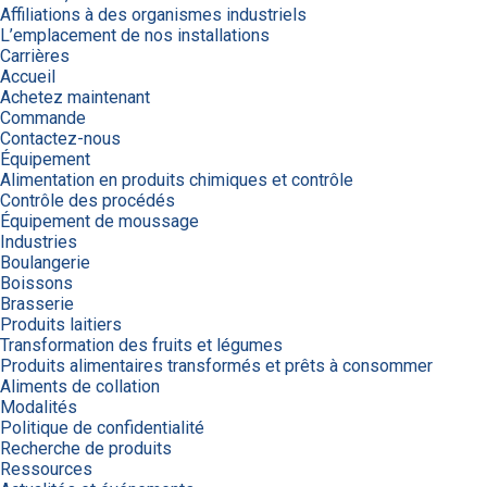
Affiliations à des organismes industriels
L’emplacement de nos installations
Carrières
Accueil
Achetez maintenant
Commande
Contactez-nous
Équipement
Alimentation en produits chimiques et contrôle
Contrôle des procédés
Équipement de moussage
Industries
Boulangerie
Boissons
Brasserie
Produits laitiers
Transformation des fruits et légumes
Produits alimentaires transformés et prêts à consommer
Aliments de collation
Modalités
Politique de confidentialité
Recherche de produits
Ressources