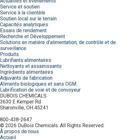
Actualités et événements
Service et soutien
Service à la clientèle
Soutien local sur le terrain
Capacités analytiques
Essais de rendement
Recherche et Développement
Solutions en matière d’alimentation, de contrôle et de
surveillance
Produits
Lubrifiants alimentaires
Nettoyants et assainissants
Ingrédients alimentaires
Adjuvants de fabrication
Aliments biologiques et sans OGM
Lubrification de voie et de convoyeur
DUBOIS CHEMICALS
3630 E Kemper Rd
Sharonville, OH 45241
800-438-2647
© 2026 DuBois Chemicals. All Rights Reserved.
À propos de nous
Accueil