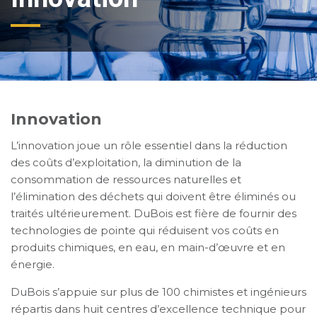
Innovation
L’innovation joue un rôle essentiel dans la réduction
des coûts d’exploitation, la diminution de la
consommation de ressources naturelles et
l’élimination des déchets qui doivent être éliminés ou
traités ultérieurement. DuBois est fière de fournir des
technologies de pointe qui réduisent vos coûts en
produits chimiques, en eau, en main-d’œuvre et en
énergie.
DuBois s’appuie sur plus de 100 chimistes et ingénieurs
répartis dans huit centres d’excellence technique pour