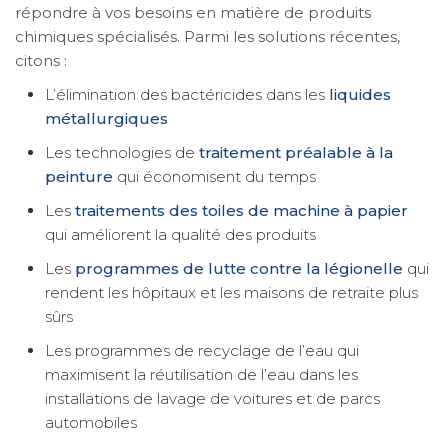
répondre à vos besoins en matière de produits
chimiques spécialisés. Parmi les solutions récentes,
citons :
L’élimination des bactéricides dans les
liquides
métallurgiques
Les technologies de
traitement préalable à la
peinture
qui économisent du temps
Les
traitements des toiles de machine à papier
qui améliorent la qualité des produits
Les
programmes de lutte contre la légionelle
qui
rendent les hôpitaux et les maisons de retraite plus
sûrs
Les programmes de recyclage de l’eau qui
maximisent la réutilisation de l’eau dans les
installations de lavage de voitures et de parcs
automobiles