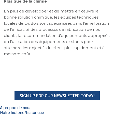
Plus que de la chimie
En plus de développer et de mettre en œuvre la
bonne solution chimique, les équipes techniques
locales de DuBois sont spécialisées dans l’amélioration
de l’efficacité des processus de fabrication de nos
clients, la recommandation d’équipements appropriés
ou l’utilisation des équipements existants pour
atteindre les objectifs du client plus rapidement et à
moindre coût.
SIGN UP FOR OUR NEWSLETTER TODAY!
À propos de nous
Notre histoire/historique