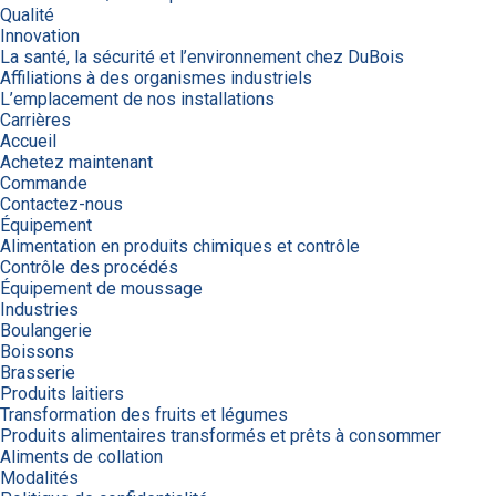
Qualité
Innovation
La santé, la sécurité et l’environnement chez DuBois
Affiliations à des organismes industriels
L’emplacement de nos installations
Carrières
Accueil
Achetez maintenant
Commande
Contactez-nous
Équipement
Alimentation en produits chimiques et contrôle
Contrôle des procédés
Équipement de moussage
Industries
Boulangerie
Boissons
Brasserie
Produits laitiers
Transformation des fruits et légumes
Produits alimentaires transformés et prêts à consommer
Aliments de collation
Modalités