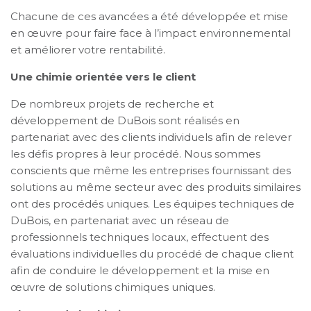
Chacune de ces avancées a été développée et mise
en œuvre pour faire face à l’impact environnemental
et améliorer votre rentabilité.
Une chimie orientée vers le client
De nombreux projets de recherche et
développement de DuBois sont réalisés en
partenariat avec des clients individuels afin de relever
les défis propres à leur procédé. Nous sommes
conscients que même les entreprises fournissant des
solutions au même secteur avec des produits similaires
ont des procédés uniques. Les équipes techniques de
DuBois, en partenariat avec un réseau de
professionnels techniques locaux, effectuent des
évaluations individuelles du procédé de chaque client
afin de conduire le développement et la mise en
œuvre de solutions chimiques uniques.