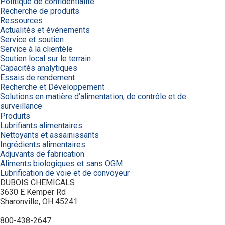
Politique de confidentialité
Recherche de produits
Ressources
Actualités et événements
Service et soutien
Service à la clientèle
Soutien local sur le terrain
Capacités analytiques
Essais de rendement
Recherche et Développement
Solutions en matière d’alimentation, de contrôle et de
surveillance
Produits
Lubrifiants alimentaires
Nettoyants et assainissants
Ingrédients alimentaires
Adjuvants de fabrication
Aliments biologiques et sans OGM
Lubrification de voie et de convoyeur
DUBOIS CHEMICALS
3630 E Kemper Rd
Sharonville, OH 45241
800-438-2647