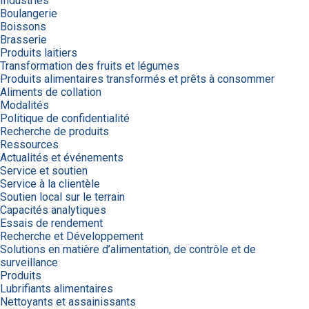
Industries
Boulangerie
Boissons
Brasserie
Produits laitiers
Transformation des fruits et légumes
Produits alimentaires transformés et prêts à consommer
Aliments de collation
Modalités
Politique de confidentialité
Recherche de produits
Ressources
Actualités et événements
Service et soutien
Service à la clientèle
Soutien local sur le terrain
Capacités analytiques
Essais de rendement
Recherche et Développement
Solutions en matière d’alimentation, de contrôle et de
surveillance
Produits
Lubrifiants alimentaires
Nettoyants et assainissants