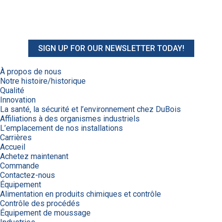
SIGN UP FOR OUR NEWSLETTER TODAY!
À propos de nous
Notre histoire/historique
Qualité
Innovation
La santé, la sécurité et l’environnement chez DuBois
Affiliations à des organismes industriels
L’emplacement de nos installations
Carrières
Accueil
Achetez maintenant
Commande
Contactez-nous
Équipement
Alimentation en produits chimiques et contrôle
Contrôle des procédés
Équipement de moussage