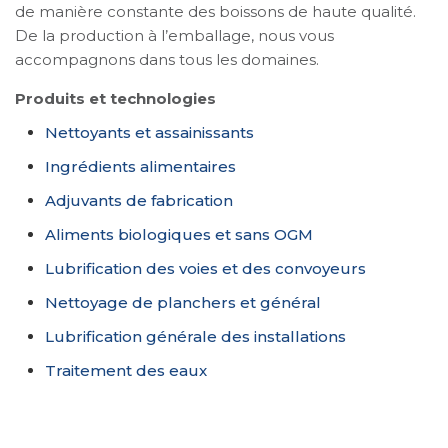
de manière constante des boissons de haute qualité.
De la production à l’emballage, nous vous
accompagnons dans tous les domaines.
Produits et technologies
Nettoyants et assainissants
Ingrédients alimentaires
Adjuvants de fabrication
Aliments biologiques et sans OGM
Lubrification des voies et des convoyeurs
Nettoyage de planchers et général
Lubrification générale des installations
Traitement des eaux