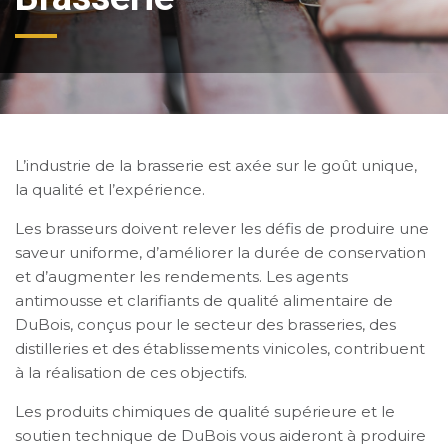
L’industrie de la brasserie est axée sur le goût unique,
la qualité et l’expérience.
Les brasseurs doivent relever les défis de produire une
saveur uniforme, d’améliorer la durée de conservation
et d’augmenter les rendements. Les agents
antimousse et clarifiants de qualité alimentaire de
DuBois, conçus pour le secteur des brasseries, des
distilleries et des établissements vinicoles, contribuent
à la réalisation de ces objectifs.
Les produits chimiques de qualité supérieure et le
soutien technique de DuBois vous aideront à produire