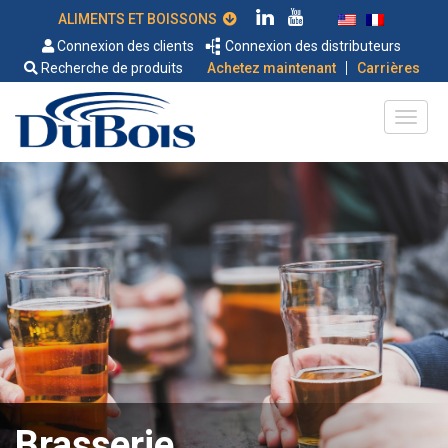
ALIMENTS ET BOISSONS
Connexion des clients
Connexion des distributeurs
|
Recherche de produits
Achetez maintenant
Carrières
Brasserie