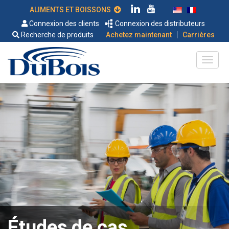
ALIMENTS ET BOISSONS
Connexion des clients
Connexion des distributeurs
|
Recherche de produits
Achetez maintenant
Carrières
Études de cas