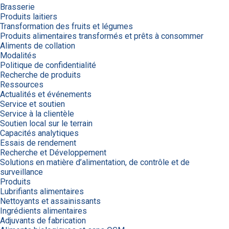
Brasserie
Produits laitiers
Transformation des fruits et légumes
Produits alimentaires transformés et prêts à consommer
Aliments de collation
Modalités
Politique de confidentialité
Recherche de produits
Ressources
Actualités et événements
Service et soutien
Service à la clientèle
Soutien local sur le terrain
Capacités analytiques
Essais de rendement
Recherche et Développement
Solutions en matière d’alimentation, de contrôle et de
surveillance
Produits
Lubrifiants alimentaires
Nettoyants et assainissants
Ingrédients alimentaires
Adjuvants de fabrication