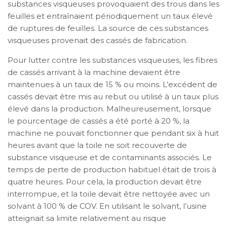
substances visqueuses provoquaient des trous dans les
feuilles et entraînaient périodiquement un taux élevé
de ruptures de feuilles. La source de ces substances
visqueuses provenait des cassés de fabrication.
Pour lutter contre les substances visqueuses, les fibres
de cassés arrivant à la machine devaient être
maintenues à un taux de 15 % ou moins. L’excédent de
cassés devait être mis au rebut ou utilisé à un taux plus
élevé dans la production. Malheureusement, lorsque
le pourcentage de cassés a été porté à 20 %, la
machine ne pouvait fonctionner que pendant six à huit
heures avant que la toile ne soit recouverte de
substance visqueuse et de contaminants associés. Le
temps de perte de production habituel était de trois à
quatre heures. Pour cela, la production devait être
interrompue, et la toile devait être nettoyée avec un
solvant à 100 % de COV. En utilisant le solvant, l’usine
atteignait sa limite relativement au risque