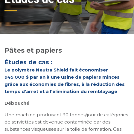
Pâtes et papiers
Études de cas :
Le polymère Neutra Shield fait économiser
945 000 $ par an à une usine de papiers minces
grâce aux économies de fibres, à la réduction des
temps d’arrêt et à l’élimination du remblayage
Débouché
Une machine produisant 90 tonnes/jour de catégories
de serviettes est devenue contaminée par des
substances visqueuses sur la toile de formation. Ces