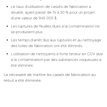
Le taux d’utilisation de cassés de fabrication a
doublé, ayant passé de 15 à 30 % pour un projet
d’une valeur de 945 000 $.
Les ruptures de feuilles dues à la contamination ne
se produisent plus.
Les temps d’arrêt dus aux ruptures et au nettoyage
des toiles de fabrication ont été éliminés.
L’utilisation de nettoyants à forte teneur en COV due
à la contamination par des substances visqueuses a
été éliminée.
La nécessité de mettre les cassés de fabrication au
rebut a été éliminée.