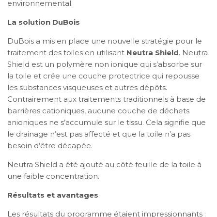
environnemental.
La solution DuBois
DuBois a mis en place une nouvelle stratégie pour le
traitement des toiles en utilisant
Neutra Shield
. Neutra
Shield est un polymère non ionique qui s’absorbe sur
la toile et crée une couche protectrice qui repousse
les substances visqueuses et autres dépôts.
Contrairement aux traitements traditionnels à base de
barrières cationiques, aucune couche de déchets
anioniques ne s’accumule sur le tissu. Cela signifie que
le drainage n’est pas affecté et que la toile n’a pas
besoin d’être décapée.
Neutra Shield a été ajouté au côté feuille de la toile à
une faible concentration.
Résultats et avantages
Les résultats du programme étaient impressionnants :