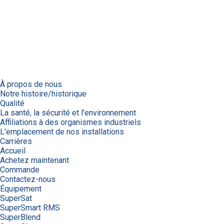
À propos de nous
Notre histoire/historique
Qualité
La santé, la sécurité et l’environnement
Affiliations à des organismes industriels
L’emplacement de nos installations
Carrières
Accueil
Achetez maintenant
Commande
Contactez-nous
Équipement
SuperSat
SuperSmart RMS
SuperBlend