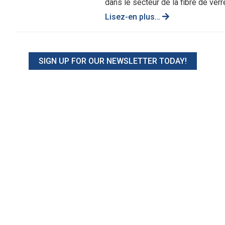
dans le secteur de la fibre de verre
Lisez-en plus…
SIGN UP FOR OUR NEWSLETTER TODAY!