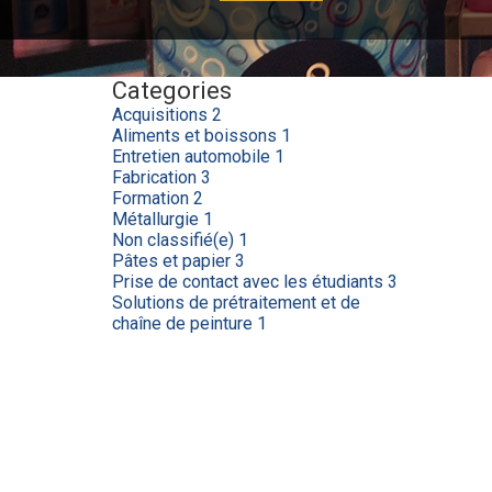
Categories
Acquisitions
2
Aliments et boissons
1
Entretien automobile
1
Fabrication
3
Formation
2
Métallurgie
1
Non classifié(e)
1
Pâtes et papier
3
Prise de contact avec les étudiants
3
Solutions de prétraitement et de
chaîne de peinture
1