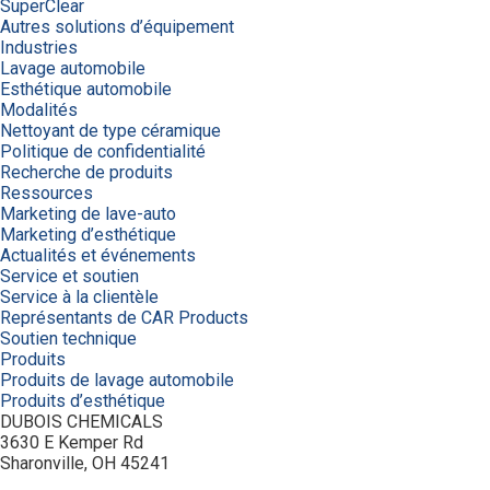
SuperClear
Autres solutions d’équipement
Industries
Lavage automobile
Esthétique automobile
Modalités
Nettoyant de type céramique
Politique de confidentialité
Recherche de produits
Ressources
Marketing de lave-auto
Marketing d’esthétique
Actualités et événements
Service et soutien
Service à la clientèle
Représentants de CAR Products
Soutien technique
Produits
Produits de lavage automobile
Produits d’esthétique
DUBOIS CHEMICALS
3630 E Kemper Rd
Sharonville, OH 45241