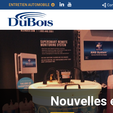
ENTRETIEN AUTOMOBILE
Con
Nouvelles