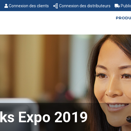
Connexion des clients
Connexion des distributeurs
Publi
PRODU
rks Expo 2019