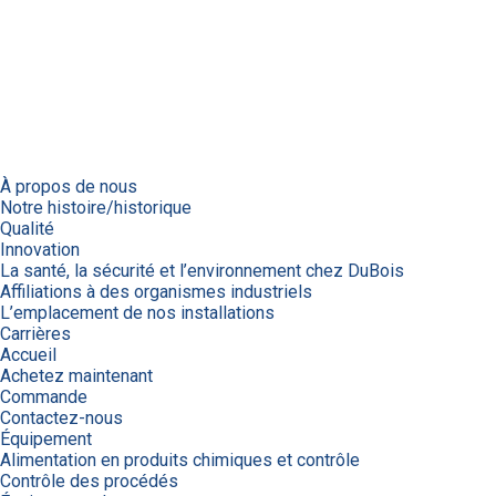
À propos de nous
Notre histoire/historique
Qualité
Innovation
La santé, la sécurité et l’environnement chez DuBois
Affiliations à des organismes industriels
L’emplacement de nos installations
Carrières
Accueil
Achetez maintenant
Commande
Contactez-nous
Équipement
Alimentation en produits chimiques et contrôle
Contrôle des procédés