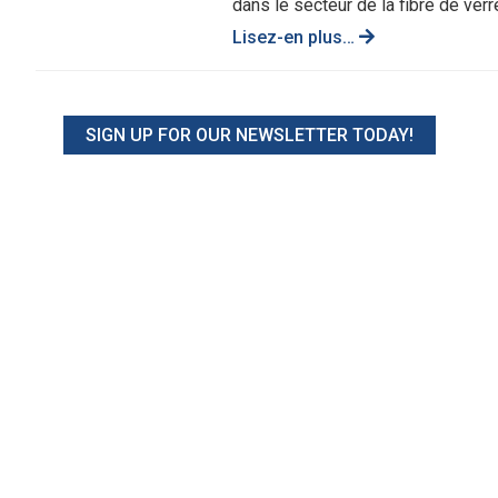
dans le secteur de la fibre de verre
Lisez-en plus…
SIGN UP FOR OUR NEWSLETTER TODAY!