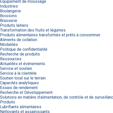
Équipement de moussage
Industries
Boulangerie
Boissons
Brasserie
Produits laitiers
Transformation des fruits et légumes
Produits alimentaires transformés et prêts à consommer
Aliments de collation
Modalités
Politique de confidentialité
Recherche de produits
Ressources
Actualités et événements
Service et soutien
Service à la clientèle
Soutien local sur le terrain
Capacités analytiques
Essais de rendement
Recherche et Développement
Solutions en matière d’alimentation, de contrôle et de surveillan
Produits
Lubrifiants alimentaires
Nettoyants et assainissants