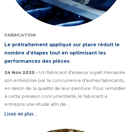
FABRICATION
Le prétraitement appliqué sur place réduit le
nombre d’étapes tout en optimisant les
performances des pièces
24 Nov 2020 -
Un fabricant d’essieux voyait menacée
son entreprise par la concurrence d’autres fabricants,
en raison de la qualité de leur peinture. Pour remédier
à cette pression concurrentielle, le fabricant a
entrepris une étude afin de…
Lisez-en plus…