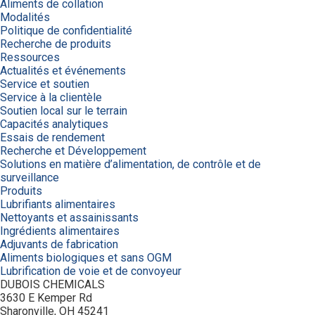
Aliments de collation
Modalités
Politique de confidentialité
Recherche de produits
Ressources
Actualités et événements
Service et soutien
Service à la clientèle
Soutien local sur le terrain
Capacités analytiques
Essais de rendement
Recherche et Développement
Solutions en matière d’alimentation, de contrôle et de
surveillance
Produits
Lubrifiants alimentaires
Nettoyants et assainissants
Ingrédients alimentaires
Adjuvants de fabrication
Aliments biologiques et sans OGM
Lubrification de voie et de convoyeur
DUBOIS CHEMICALS
3630 E Kemper Rd
Sharonville, OH 45241