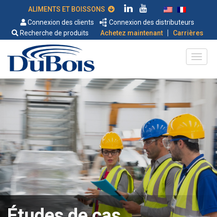
ALIMENTS ET BOISSONS
Connexion des clients
Connexion des distributeurs
|
Recherche de produits
Achetez maintenant
Carrières
Études de cas