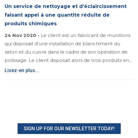
Un service de nettoyage et d’éclaircissement
faisant appel à une quantité réduite de
produits chimiques
24 Nov 2020 -
Le client est un fabricant de munitions
qui disposait d’une installation de blanchiment du
laiton et du cuivre dans le cadre de son opération de
polissage. Le client disposait alors de trois produits en…
Lisez-en plus…
SIGN UP FOR OUR NEWSLETTER TODAY!