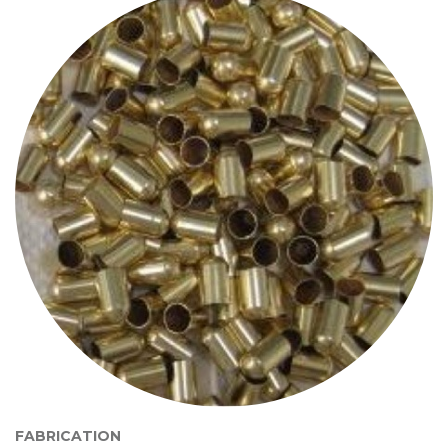
FABRICATION