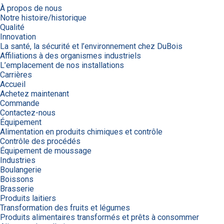
À propos de nous
Notre histoire/historique
Qualité
Innovation
La santé, la sécurité et l’environnement chez DuBois
Affiliations à des organismes industriels
L’emplacement de nos installations
Carrières
Accueil
Achetez maintenant
Commande
Contactez-nous
Équipement
Alimentation en produits chimiques et contrôle
Contrôle des procédés
Équipement de moussage
Industries
Boulangerie
Boissons
Brasserie
Produits laitiers
Transformation des fruits et légumes
Produits alimentaires transformés et prêts à consommer