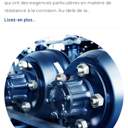
qui ont des exigences particulières en matière de
résistance à la corrosion. Au-delà de la…
Lisez-en plus…