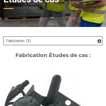
Fabrication Études de cas :