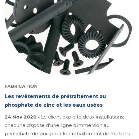
FABRICATION
Les revêtements de prétraitement au
phosphate de zinc et les eaux usées
24 Nov 2020 -
Le client exploite deux installations;
chacune dispose d’une ligne d’immersion au
phosphate de zinc pour le prétraitement de fixations