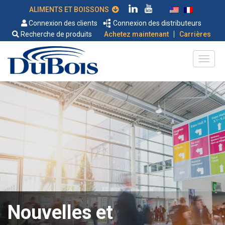
ALIMENTS ET BOISSONS
Connexion des clients
Connexion des distributeurs
|
Recherche de produits
Achetez maintenant
Carrières
Nouvelles et