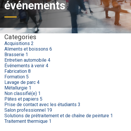
événements
Categories
Acquisitions
2
Aliments et boissons
6
Brasserie
1
Entretien automobile
4
Événements à venir
4
Fabrication
8
Formation
5
Lavage de parc
4
Métallurgie
1
Non classifié(e)
1
Pâtes et papiers
5
Prise de contact avec les étudiants
3
Salon professionnel
19
Solutions de prétraitement et de chaîne de peinture
1
Traitement thermique
1