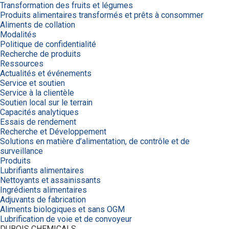
Transformation des fruits et légumes
Produits alimentaires transformés et prêts à consommer
Aliments de collation
Modalités
Politique de confidentialité
Recherche de produits
Ressources
Actualités et événements
Service et soutien
Service à la clientèle
Soutien local sur le terrain
Capacités analytiques
Essais de rendement
Recherche et Développement
Solutions en matière d’alimentation, de contrôle et de
surveillance
Produits
Lubrifiants alimentaires
Nettoyants et assainissants
Ingrédients alimentaires
Adjuvants de fabrication
Aliments biologiques et sans OGM
Lubrification de voie et de convoyeur
DUBOIS CHEMICALS