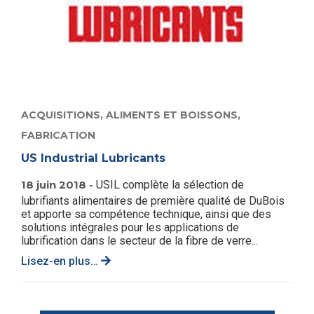
ACQUISITIONS,
ALIMENTS ET BOISSONS,
FABRICATION
US Industrial Lubricants
18 juin 2018 -
USIL complète la sélection de
lubrifiants alimentaires de première qualité de DuBois
et apporte sa compétence technique, ainsi que des
solutions intégrales pour les applications de
lubrification dans le secteur de la fibre de verre...
Lisez-en plus…