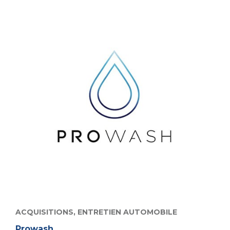
ACQUISITIONS,
ENTRETIEN AUTOMOBILE
Prowash