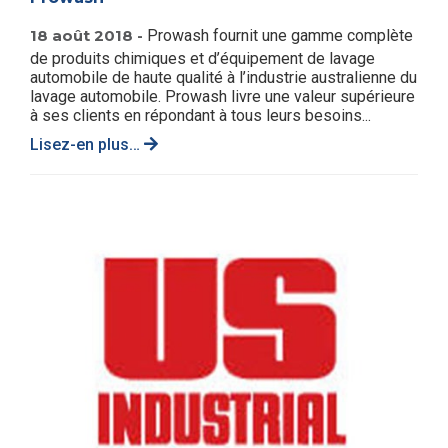
18 août 2018 -
Prowash fournit une gamme complète
de produits chimiques et d’équipement de lavage
automobile de haute qualité à l’industrie australienne du
lavage automobile. Prowash livre une valeur supérieure
à ses clients en répondant à tous leurs besoins...
Lisez-en plus…