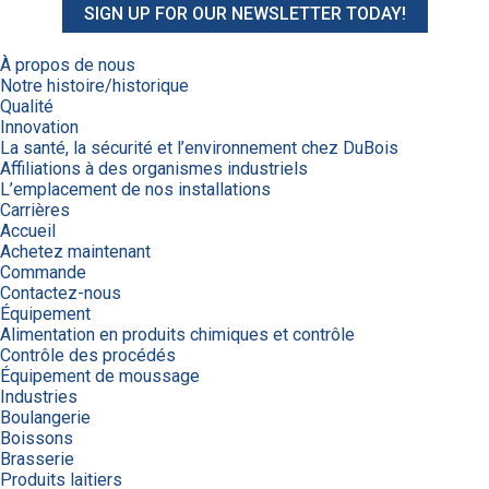
SIGN UP FOR OUR NEWSLETTER TODAY!
À propos de nous
Notre histoire/historique
Qualité
Innovation
La santé, la sécurité et l’environnement chez DuBois
Affiliations à des organismes industriels
L’emplacement de nos installations
Carrières
Accueil
Achetez maintenant
Commande
Contactez-nous
Équipement
Alimentation en produits chimiques et contrôle
Contrôle des procédés
Équipement de moussage
Industries
Boulangerie
Boissons
Brasserie
Produits laitiers