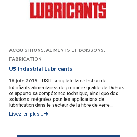
ACQUISITIONS,
ALIMENTS ET BOISSONS,
FABRICATION
US Industrial Lubricants
18 juin 2018 -
USIL complète la sélection de
lubrifiants alimentaires de première qualité de DuBois
et apporte sa compétence technique, ainsi que des
solutions intégrales pour les applications de
lubrification dans le secteur de la fibre de verre...
Lisez-en plus…