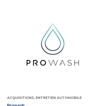
ACQUISITIONS,
ENTRETIEN AUTOMOBILE
Prowash