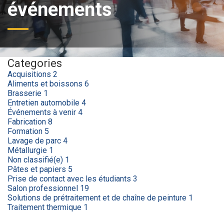
événements
Categories
Acquisitions
2
Aliments et boissons
6
Brasserie
1
Entretien automobile
4
Événements à venir
4
Fabrication
8
Formation
5
Lavage de parc
4
Métallurgie
1
Non classifié(e)
1
Pâtes et papiers
5
Prise de contact avec les étudiants
3
Salon professionnel
19
Solutions de prétraitement et de chaîne de peinture
1
Traitement thermique
1