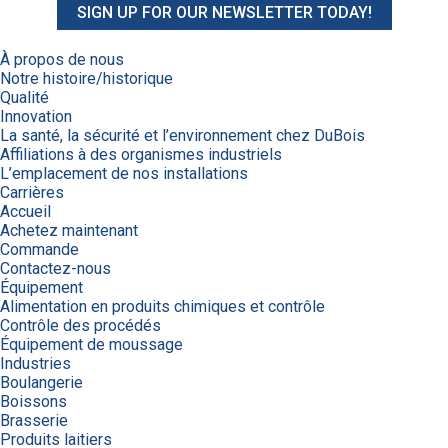
SIGN UP FOR OUR NEWSLETTER TODAY!
À propos de nous
Notre histoire/historique
Qualité
Innovation
La santé, la sécurité et l’environnement chez DuBois
Affiliations à des organismes industriels
L’emplacement de nos installations
Carrières
Accueil
Achetez maintenant
Commande
Contactez-nous
Équipement
Alimentation en produits chimiques et contrôle
Contrôle des procédés
Équipement de moussage
Industries
Boulangerie
Boissons
Brasserie
Produits laitiers