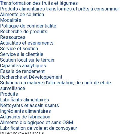
Transformation des fruits et légumes
Produits alimentaires transformés et prêts à consommer
Aliments de collation
Modalités
Politique de confidentialité
Recherche de produits
Ressources
Actualités et événements
Service et soutien
Service à la clientèle
Soutien local sur le terrain
Capacités analytiques
Essais de rendement
Recherche et Développement
Solutions en matière d’alimentation, de contrôle et de
surveillance
Produits
Lubrifiants alimentaires
Nettoyants et assainissants
Ingrédients alimentaires
Adjuvants de fabrication
Aliments biologiques et sans OGM
Lubrification de voie et de convoyeur
DUBOIS CHEMICALS