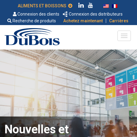
ALIMENTS ET BOISSONS
Connexion des clients
Connexion des distributeurs
|
Recherche de produits
Achetez maintenant
Carrières
Nouvelles et