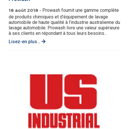
18 août 2018 -
Prowash fournit une gamme complète
de produits chimiques et d’équipement de lavage
automobile de haute qualité à l’industrie australienne du
lavage automobile. Prowash livre une valeur supérieure
à ses clients en répondant à tous leurs besoins...
Lisez-en plus…