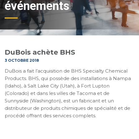
événements
DuBois achète BHS
3 OCTOBRE 2018
DuBois a fait l’acquisition de BHS Specialty Chemical
Products. BHS, qui possède des installations à Nampa
(Idaho), à Salt Lake City (Utah), à Fort Lupton
(Colorado) et dans les villes de Tacoma et de
Sunnyside (Washington), est un fabricant et un
distributeur de produits chimiques de spécialité et de
procédé offrant des services complets.