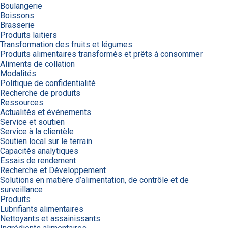
Boulangerie
Boissons
Brasserie
Produits laitiers
Transformation des fruits et légumes
Produits alimentaires transformés et prêts à consommer
Aliments de collation
Modalités
Politique de confidentialité
Recherche de produits
Ressources
Actualités et événements
Service et soutien
Service à la clientèle
Soutien local sur le terrain
Capacités analytiques
Essais de rendement
Recherche et Développement
Solutions en matière d’alimentation, de contrôle et de
surveillance
Produits
Lubrifiants alimentaires
Nettoyants et assainissants