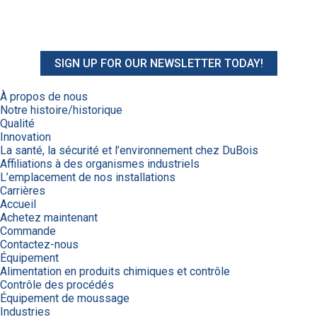
SIGN UP FOR OUR NEWSLETTER TODAY!
À propos de nous
Notre histoire/historique
Qualité
Innovation
La santé, la sécurité et l’environnement chez DuBois
Affiliations à des organismes industriels
L’emplacement de nos installations
Carrières
Accueil
Achetez maintenant
Commande
Contactez-nous
Équipement
Alimentation en produits chimiques et contrôle
Contrôle des procédés
Équipement de moussage
Industries