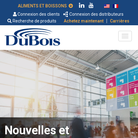
ALIMENTS ET BOISSONS
Connexion des clients
Connexion des distributeurs
|
Recherche de produits
Achetez maintenant
Carrières
Nouvelles et