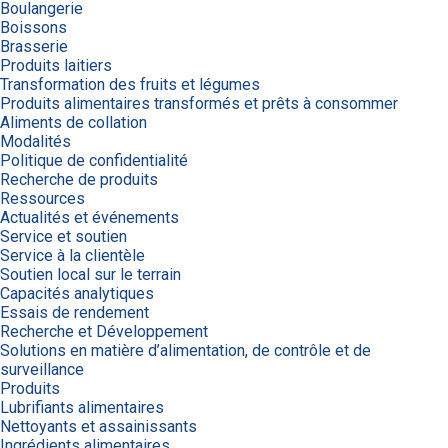
Boulangerie
Boissons
Brasserie
Produits laitiers
Transformation des fruits et légumes
Produits alimentaires transformés et prêts à consommer
Aliments de collation
Modalités
Politique de confidentialité
Recherche de produits
Ressources
Actualités et événements
Service et soutien
Service à la clientèle
Soutien local sur le terrain
Capacités analytiques
Essais de rendement
Recherche et Développement
Solutions en matière d’alimentation, de contrôle et de
surveillance
Produits
Lubrifiants alimentaires
Nettoyants et assainissants
Ingrédients alimentaires