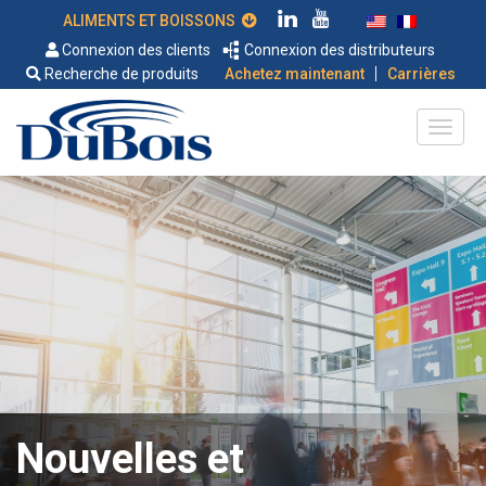
ALIMENTS ET BOISSONS
Connexion des clients
Connexion des distributeurs
|
Recherche de produits
Achetez maintenant
Carrières
Nouvelles et