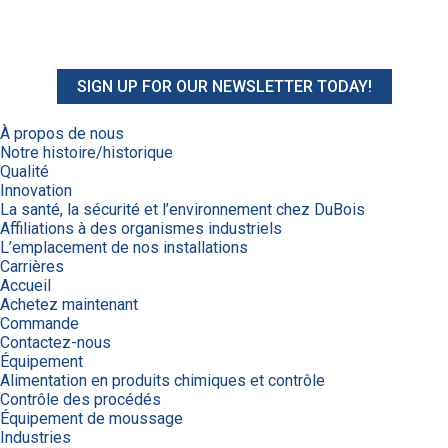
SIGN UP FOR OUR NEWSLETTER TODAY!
À propos de nous
Notre histoire/historique
Qualité
Innovation
La santé, la sécurité et l’environnement chez DuBois
Affiliations à des organismes industriels
L’emplacement de nos installations
Carrières
Accueil
Achetez maintenant
Commande
Contactez-nous
Équipement
Alimentation en produits chimiques et contrôle
Contrôle des procédés
Équipement de moussage
Industries