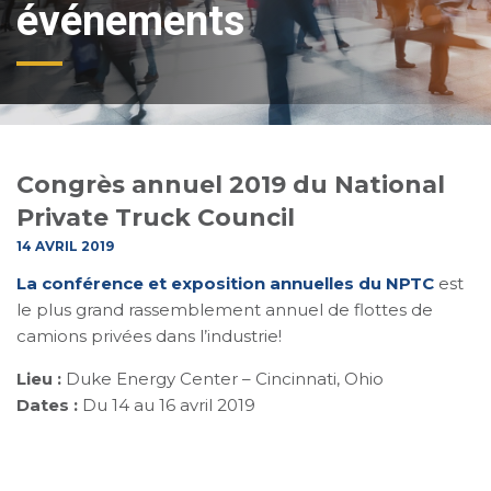
événements
Congrès annuel 2019 du National
Private Truck Council
14 AVRIL 2019
La conférence et exposition annuelles du NPTC
est
le plus grand rassemblement annuel de flottes de
camions privées dans l’industrie!
Lieu :
Duke Energy Center – Cincinnati, Ohio
Dates :
Du 14 au 16 avril 2019