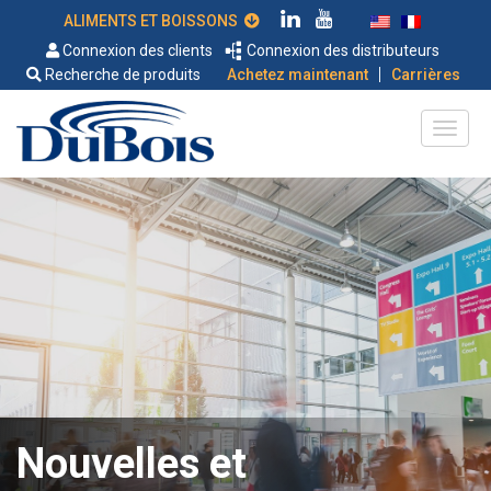
ALIMENTS ET BOISSONS
Connexion des clients
Connexion des distributeurs
|
Recherche de produits
Achetez maintenant
Carrières
Nouvelles et