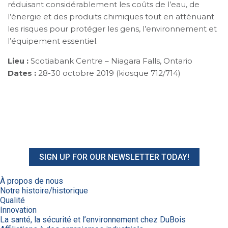
réduisant considérablement les coûts de l’eau, de
l’énergie et des produits chimiques tout en atténuant
les risques pour protéger les gens, l’environnement et
l’équipement essentiel.
Lieu :
Scotiabank Centre – Niagara Falls, Ontario
Dates :
28-30 octobre 2019 (kiosque 712/714)
SIGN UP FOR OUR NEWSLETTER TODAY!
À propos de nous
Notre histoire/historique
Qualité
Innovation
La santé, la sécurité et l’environnement chez DuBois