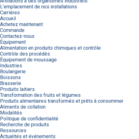
Affiliations à des organismes industriels
L’emplacement de nos installations
Carrières
Accueil
Achetez maintenant
Commande
Contactez-nous
Équipement
Alimentation en produits chimiques et contrôle
Contrôle des procédés
Équipement de moussage
Industries
Boulangerie
Boissons
Brasserie
Produits laitiers
Transformation des fruits et légumes
Produits alimentaires transformés et prêts à consommer
Aliments de collation
Modalités
Politique de confidentialité
Recherche de produits
Ressources
Actualités et événements