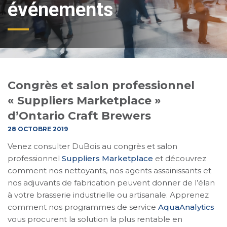
événements
Congrès et salon professionnel
« Suppliers Marketplace »
d’Ontario Craft Brewers
28 OCTOBRE 2019
Venez consulter DuBois au congrès et salon
professionnel
Suppliers Marketplace
et découvrez
comment nos nettoyants, nos agents assainissants et
nos adjuvants de fabrication peuvent donner de l’élan
à votre brasserie industrielle ou artisanale. Apprenez
comment nos programmes de service
AquaAnalytics
vous procurent la solution la plus rentable en