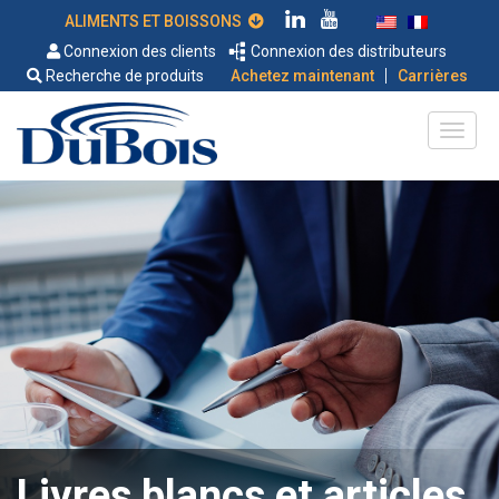
ALIMENTS ET BOISSONS
Connexion des clients
Connexion des distributeurs
|
Recherche de produits
Achetez maintenant
Carrières
Livres blancs et articles