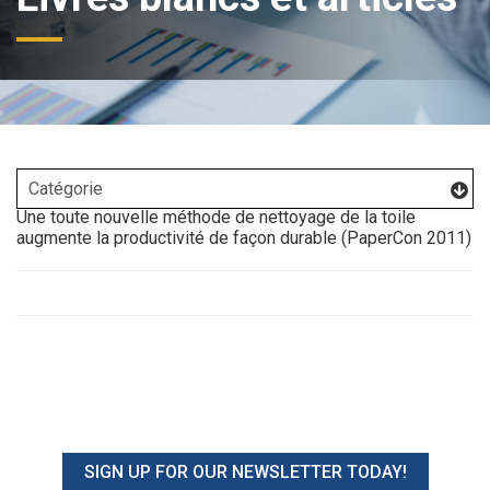
Une toute nouvelle méthode de nettoyage de la toile
augmente la productivité de façon durable (PaperCon 2011)
SIGN UP FOR OUR NEWSLETTER TODAY!