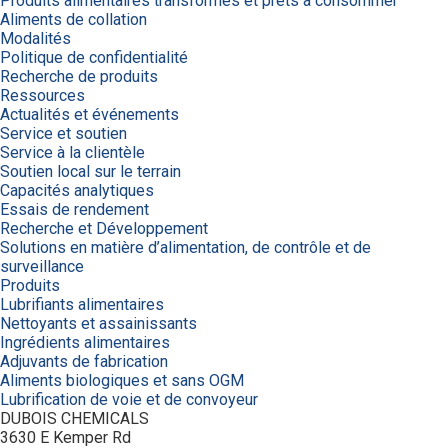
Produits alimentaires transformés et prêts à consommer
Aliments de collation
Modalités
Politique de confidentialité
Recherche de produits
Ressources
Actualités et événements
Service et soutien
Service à la clientèle
Soutien local sur le terrain
Capacités analytiques
Essais de rendement
Recherche et Développement
Solutions en matière d’alimentation, de contrôle et de
surveillance
Produits
Lubrifiants alimentaires
Nettoyants et assainissants
Ingrédients alimentaires
Adjuvants de fabrication
Aliments biologiques et sans OGM
Lubrification de voie et de convoyeur
DUBOIS CHEMICALS
3630 E Kemper Rd