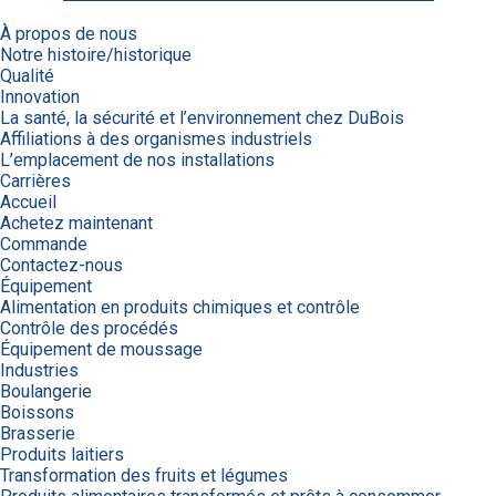
À propos de nous
Notre histoire/historique
Qualité
Innovation
La santé, la sécurité et l’environnement chez DuBois
Affiliations à des organismes industriels
L’emplacement de nos installations
Carrières
Accueil
Achetez maintenant
Commande
Contactez-nous
Équipement
Alimentation en produits chimiques et contrôle
Contrôle des procédés
Équipement de moussage
Industries
Boulangerie
Boissons
Brasserie
Produits laitiers
Transformation des fruits et légumes