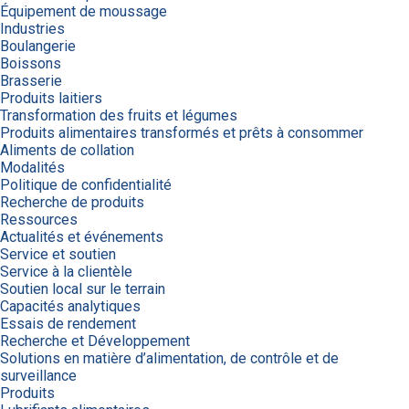
Équipement de moussage
Industries
Boulangerie
Boissons
Brasserie
Produits laitiers
Transformation des fruits et légumes
Produits alimentaires transformés et prêts à consommer
Aliments de collation
Modalités
Politique de confidentialité
Recherche de produits
Ressources
Actualités et événements
Service et soutien
Service à la clientèle
Soutien local sur le terrain
Capacités analytiques
Essais de rendement
Recherche et Développement
Solutions en matière d’alimentation, de contrôle et de
surveillance
Produits