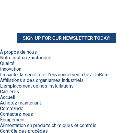
SIGN UP FOR OUR NEWSLETTER TODAY!
À propos de nous
Notre histoire/historique
Qualité
Innovation
La santé, la sécurité et l’environnement chez DuBois
Affiliations à des organismes industriels
L’emplacement de nos installations
Carrières
Accueil
Achetez maintenant
Commande
Contactez-nous
Équipement
Alimentation en produits chimiques et contrôle
Contrôle des procédés