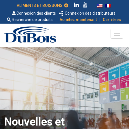
ALIMENTS ET BOISSONS
Connexion des clients
Connexion des distributeurs
|
Recherche de produits
Achetez maintenant
Carrières
Nouvelles et