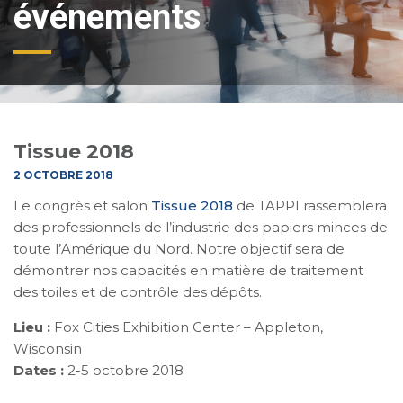
événements
Tissue 2018
2 OCTOBRE 2018
Le congrès et salon
Tissue 2018
de TAPPI rassemblera
des professionnels de l’industrie des papiers minces de
toute l’Amérique du Nord. Notre objectif sera de
démontrer nos capacités en matière de traitement
des toiles et de contrôle des dépôts.
Lieu :
Fox Cities Exhibition Center – Appleton,
Wisconsin
Dates :
2-5 octobre 2018