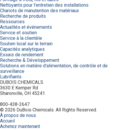
Nettoyants pour l’entretien des installations
Chariots de manutention des matériaux
Recherche de produits
Ressources
Actualités et événements
Service et soutien
Service à la clientèle
Soutien local sur le terrain
Capacités analytiques
Essais de rendement
Recherche & Développement
Solutions en matière d’alimentation, de contrôle et de
surveillance
Lubrifiants
DUBOIS CHEMICALS
3630 E Kemper Rd
Sharonville, OH 45241
800-438-2647
© 2026 DuBois Chemicals. All Rights Reserved.
À propos de nous
Accueil
Achetez maintenant