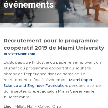
événements
Recrutement pour le programme
coopératif 2019 de Miami University
18 SEPTEMBRE 2018
DuBois appuie l’industrie du papier en employant un
étudiant du programme coopératif qui souhaite
obtenir de l’expérience dans ce domaine. Le
recrutement se fera à l’événement
Miami Paper
Science and Engineer Foundation
, pendant la soirée
du 18 septembre, et au salon Miami Career Fair le
19 septembre.
Lieu :
Millett Hall – Oxford, Ohio