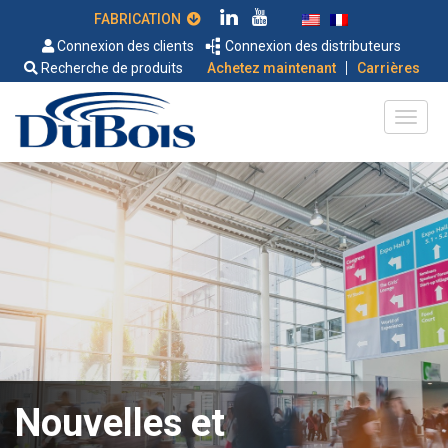
FABRICATION
Connexion des clients
Connexion des distributeurs
|
Recherche de produits
Achetez maintenant
Carrières
Nouvelles et