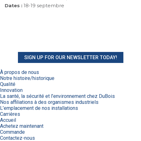
Dates :
18-19 septembre
SIGN UP FOR OUR NEWSLETTER TODAY!
À propos de nous
Notre histoire/historique
Qualité
Innovation
La santé, la sécurité et l’environnement chez DuBois
Nos affiliations à des organismes industriels
L’emplacement de nos installations
Carrières
Accueil
Achetez maintenant
Commande
Contactez-nous