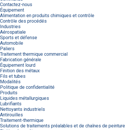
Contactez-nous
Équipement
Alimentation en produits chimiques et contrôle
Contrôle des procédés
Industries
Aérospatiale
Sports et défense
Automobile
Paliers
Traitement thermique commercial
Fabrication générale
Équipement lourd
Finition des métaux
Fils et tubes
Modalités
Politique de confidentialité
Produits
Liquides métallurgiques
Lubrifiants
Nettoyants industriels
Antirouilles
Traitement-thermique
Solutions de traitements préalables et de chaînes de peinture