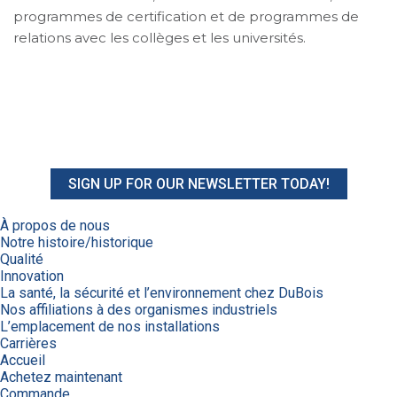
programmes de certification et de programmes de
relations avec les collèges et les universités.
SIGN UP FOR OUR NEWSLETTER TODAY!
À propos de nous
Notre histoire/historique
Qualité
Innovation
La santé, la sécurité et l’environnement chez DuBois
Nos affiliations à des organismes industriels
L’emplacement de nos installations
Carrières
Accueil
Achetez maintenant
Commande