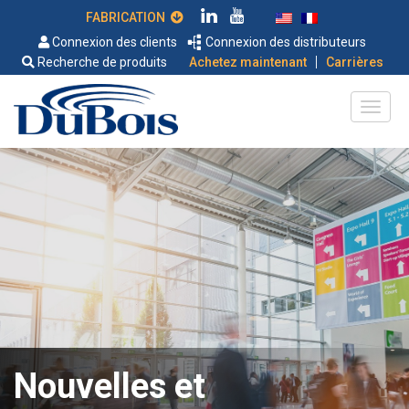
FABRICATION
Connexion des clients
Connexion des distributeurs
|
Recherche de produits
Achetez maintenant
Carrières
Nouvelles et