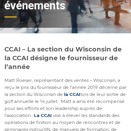
événements
CCAI – La section du Wisconsin de
la CCAI désigne le fournisseur de
l’année
Matt Roeser, représentant des ventes – Wisconsin, a
reçu le prix du fournisseur de l’année 2019 décerné par
la section du Wisconsin de
la CCAI
lors de leur sortie de
golf annuelle le 14 juillet. Matt a ainsi été récompensé
pour ses efforts et son leadership auprès de
l’association.
La CCAI
vise à élever les standards des
opérations de finition au moyen de rencontres et de
séminaires instructifs, de manuels de formation, de