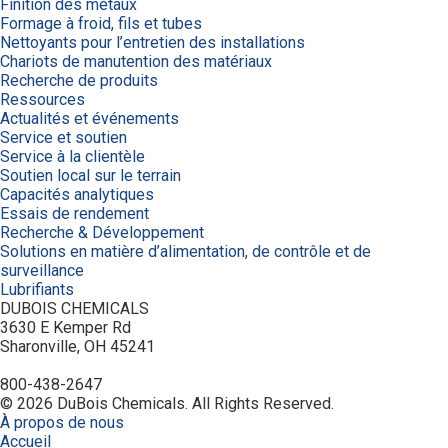
Finition des métaux
Formage à froid, fils et tubes
Nettoyants pour l’entretien des installations
Chariots de manutention des matériaux
Recherche de produits
Ressources
Actualités et événements
Service et soutien
Service à la clientèle
Soutien local sur le terrain
Capacités analytiques
Essais de rendement
Recherche & Développement
Solutions en matière d’alimentation, de contrôle et de
surveillance
Lubrifiants
DUBOIS CHEMICALS
3630 E Kemper Rd
Sharonville, OH 45241
800-438-2647
© 2026 DuBois Chemicals. All Rights Reserved.
À propos de nous
Accueil