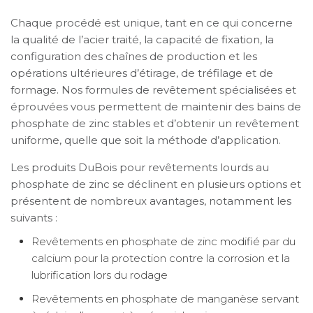
Chaque procédé est unique, tant en ce qui concerne
la qualité de l’acier traité, la capacité de fixation, la
configuration des chaînes de production et les
opérations ultérieures d’étirage, de tréfilage et de
formage. Nos formules de revêtement spécialisées et
éprouvées vous permettent de maintenir des bains de
phosphate de zinc stables et d’obtenir un revêtement
uniforme, quelle que soit la méthode d’application.
Les produits DuBois pour revêtements lourds au
phosphate de zinc se déclinent en plusieurs options et
présentent de nombreux avantages, notamment les
suivants :
Revêtements en phosphate de zinc modifié par du
calcium pour la protection contre la corrosion et la
lubrification lors du rodage
Revêtements en phosphate de manganèse servant