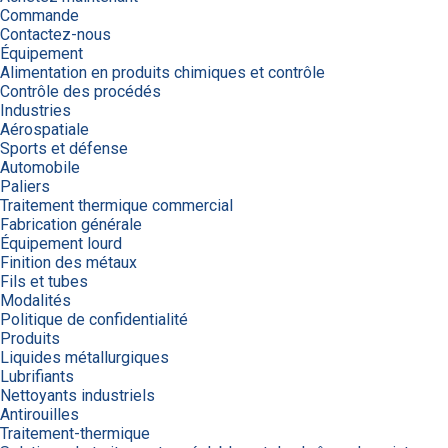
Commande
Contactez-nous
Équipement
Alimentation en produits chimiques et contrôle
Contrôle des procédés
Industries
Aérospatiale
Sports et défense
Automobile
Paliers
Traitement thermique commercial
Fabrication générale
Équipement lourd
Finition des métaux
Fils et tubes
Modalités
Politique de confidentialité
Produits
Liquides métallurgiques
Lubrifiants
Nettoyants industriels
Antirouilles
Traitement-thermique