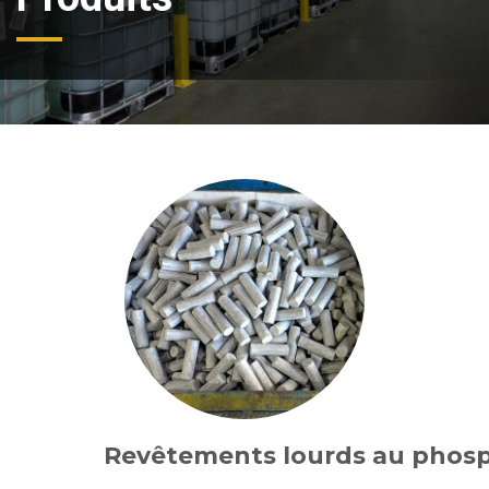
Revêtements lourds au phosp