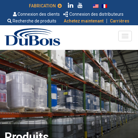
FABRICATION
Connexion des clients
Connexion des distributeurs
|
Recherche de produits
Achetez maintenant
Carrières
Produits