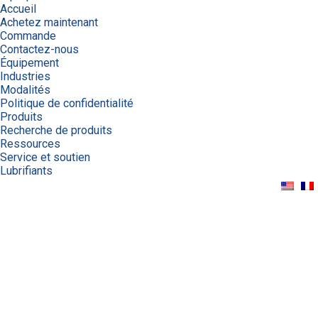
Accueil
Achetez maintenant
Commande
Contactez-nous
Équipement
Industries
Modalités
Politique de confidentialité
Produits
Recherche de produits
Ressources
Service et soutien
Lubrifiants