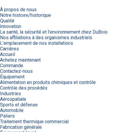
À propos de nous
Notre histoire/historique
Qualité
Innovation
La santé, la sécurité et l’environnement chez DuBois
Nos affiliations à des organismes industriels
L’emplacement de nos installations
Carrières
Accueil
Achetez maintenant
Commande
Contactez-nous
Équipement
Alimentation en produits chimiques et contrôle
Contrôle des procédés
Industries
Aérospatiale
Sports et défense
Automobile
Paliers
Traitement thermique commercial
Fabrication générale