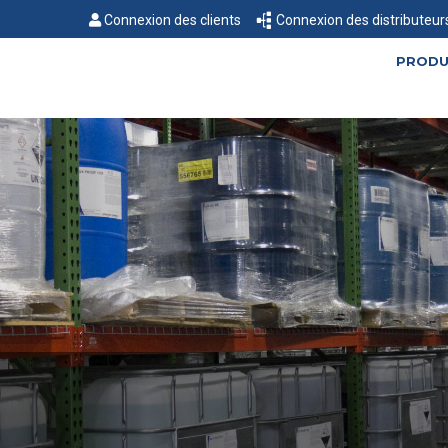
Connexion des clients
Connexion des distributeur
PRODU