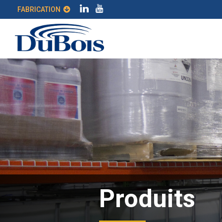
FABRICATION
Produits