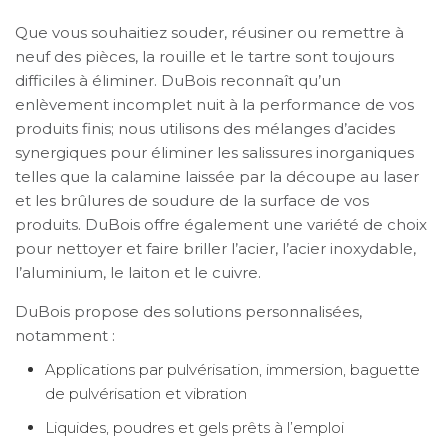
Que vous souhaitiez souder, réusiner ou remettre à
neuf des pièces, la rouille et le tartre sont toujours
difficiles à éliminer. DuBois reconnaît qu’un
enlèvement incomplet nuit à la performance de vos
produits finis; nous utilisons des mélanges d’acides
synergiques pour éliminer les salissures inorganiques
telles que la calamine laissée par la découpe au laser
et les brûlures de soudure de la surface de vos
produits. DuBois offre également une variété de choix
pour nettoyer et faire briller l’acier, l’acier inoxydable,
l’aluminium, le laiton et le cuivre.
DuBois propose des solutions personnalisées,
notamment :
Applications par pulvérisation, immersion, baguette
de pulvérisation et vibration
Liquides, poudres et gels prêts à l’emploi