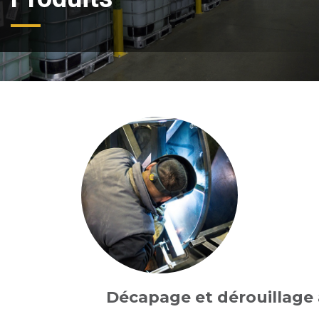
Décapage et dérouillage à