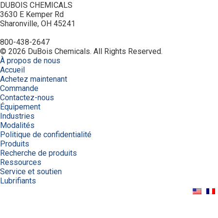
DUBOIS CHEMICALS
3630 E Kemper Rd
Sharonville, OH 45241
800-438-2647
© 2026 DuBois Chemicals. All Rights Reserved.
À propos de nous
Accueil
Achetez maintenant
Commande
Contactez-nous
Équipement
Industries
Modalités
Politique de confidentialité
Produits
Recherche de produits
Ressources
Service et soutien
Lubrifiants