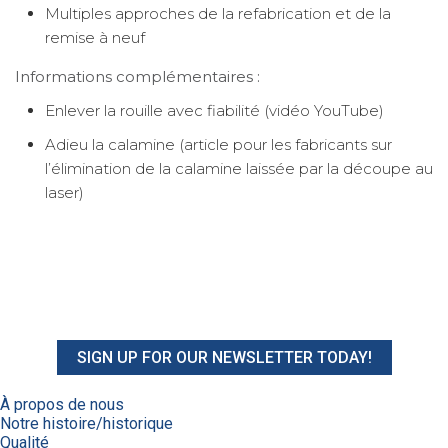
Multiples approches de la refabrication et de la
remise à neuf
Informations complémentaires :
Enlever la rouille avec fiabilité (vidéo YouTube)
Adieu la calamine (article pour les fabricants sur
l’élimination de la calamine laissée par la découpe au
laser)
SIGN UP FOR OUR NEWSLETTER TODAY!
À propos de nous
Notre histoire/historique
Qualité