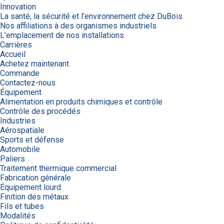
Innovation
La santé, la sécurité et l’environnement chez DuBois
Nos affiliations à des organismes industriels
L’emplacement de nos installations
Carrières
Accueil
Achetez maintenant
Commande
Contactez-nous
Équipement
Alimentation en produits chimiques et contrôle
Contrôle des procédés
Industries
Aérospatiale
Sports et défense
Automobile
Paliers
Traitement thermique commercial
Fabrication générale
Équipement lourd
Finition des métaux
Fils et tubes
Modalités