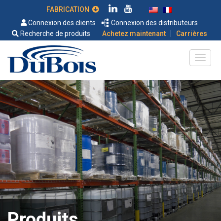
FABRICATION
Connexion des clients
Connexion des distributeurs
|
Recherche de produits
Achetez maintenant
Carrières
Produits