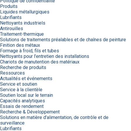
Politique de confidentialité
Produits
Liquides métallurgiques
Lubrifiants
Nettoyants industriels
Antirouilles
Traitement-thermique
Solutions de traitements préalables et de chaînes de peinture
Finition des métaux
Formage à froid, fils et tubes
Nettoyants pour l’entretien des installations
Chariots de manutention des matériaux
Recherche de produits
Ressources
Actualités et événements
Service et soutien
Service à la clientèle
Soutien local sur le terrain
Capacités analytiques
Essais de rendement
Recherche & Développement
Solutions en matière d’alimentation, de contrôle et de
surveillance
Lubrifiants