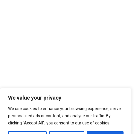
We value your privacy
We use cookies to enhance your browsing experience, serve
personalised ads or content, and analyse our traffic. By
clicking "Accept All", you consent to our use of cookies.