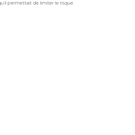
l permettait de limiter le risque