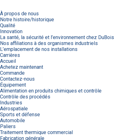
À propos de nous
Notre histoire/historique
Qualité
Innovation
La santé, la sécurité et l’environnement chez DuBois
Nos affiliations à des organismes industriels
L’emplacement de nos installations
Carrières
Accueil
Achetez maintenant
Commande
Contactez-nous
Équipement
Alimentation en produits chimiques et contrôle
Contrôle des procédés
Industries
Aérospatiale
Sports et défense
Automobile
Paliers
Traitement thermique commercial
Fabrication générale