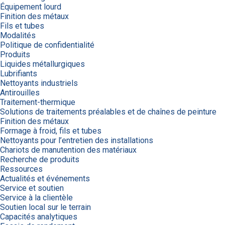
Équipement lourd
Finition des métaux
Fils et tubes
Modalités
Politique de confidentialité
Produits
Liquides métallurgiques
Lubrifiants
Nettoyants industriels
Antirouilles
Traitement-thermique
Solutions de traitements préalables et de chaînes de peinture
Finition des métaux
Formage à froid, fils et tubes
Nettoyants pour l’entretien des installations
Chariots de manutention des matériaux
Recherche de produits
Ressources
Actualités et événements
Service et soutien
Service à la clientèle
Soutien local sur le terrain
Capacités analytiques