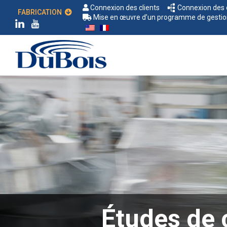
Connexion des clients
Connexion des d
FABRICATION
Mise en œuvre d’un programme de gestion d
Études de 