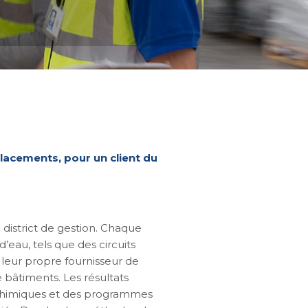
lacements, pour un client du
district de gestion. Chaque
eau, tels que des circuits
 leur propre fournisseur de
e bâtiments. Les résultats
 chimiques et des programmes