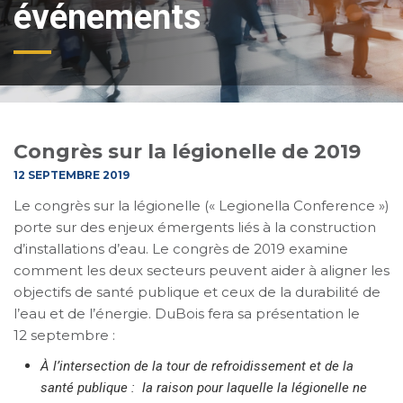
événements
Congrès sur la légionelle de 2019
12 SEPTEMBRE 2019
Le congrès sur la légionelle (« Legionella Conference »)
porte sur des enjeux émergents liés à la construction
d’installations d’eau. Le congrès de 2019 examine
comment les deux secteurs peuvent aider à aligner les
objectifs de santé publique et ceux de la durabilité de
l’eau et de l’énergie. DuBois fera sa présentation le
12 septembre :
À l’intersection de la tour de refroidissement et de la
santé publique : la raison pour laquelle la légionelle ne