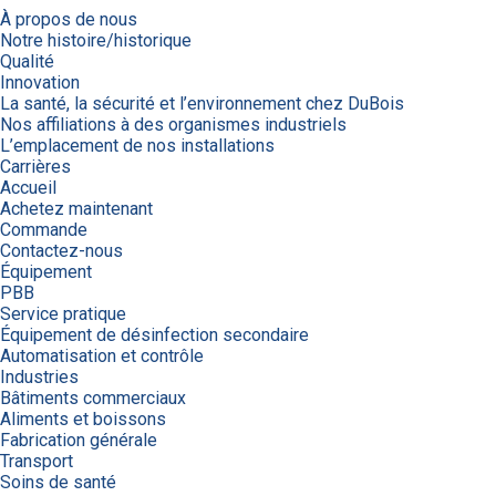
À propos de nous
Notre histoire/historique
Qualité
Innovation
La santé, la sécurité et l’environnement chez DuBois
Nos affiliations à des organismes industriels
L’emplacement de nos installations
Carrières
Accueil
Achetez maintenant
Commande
Contactez-nous
Équipement
PBB
Service pratique
Équipement de désinfection secondaire
Automatisation et contrôle
Industries
Bâtiments commerciaux
Aliments et boissons
Fabrication générale
Transport
Soins de santé