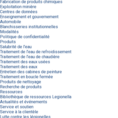
Fabrication de produits chimiques
Exploitation minière
Centres de données
Enseignement et gouvernement
Automobile
Blanchisseries institutionnelles
Modalités
Politique de confidentialité
Produits
Salubrité de l’eau
Traitement de l’eau de refroidissement
Traitement de l’eau de chaudière
Traitement des eaux usées
Traitement des eaux
Entretien des cabines de peinture
Traitement en boucle fermée
Produits de nettoyage
Recherche de produits
Ressources
Bibliothèque de ressources Legionella
Actualités et événements
Service et soutien
Service à la clientèle
Lutte contre les légionelles