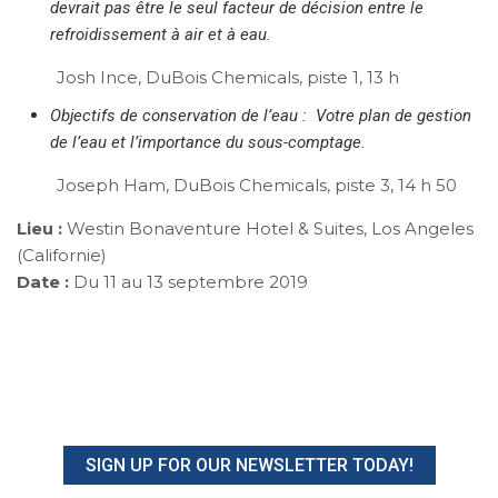
devrait pas être le seul facteur de décision entre le
refroidissement à air et à eau.
Josh Ince, DuBois Chemicals, piste 1, 13 h
Objectifs de conservation de l’eau : Votre plan de gestion
de l’eau et l’importance du sous-comptage.
Joseph Ham, DuBois Chemicals, piste 3, 14 h 50
Lieu :
Westin Bonaventure Hotel & Suites, Los Angeles
(Californie)
Date :
Du 11 au 13 septembre 2019
SIGN UP FOR OUR NEWSLETTER TODAY!