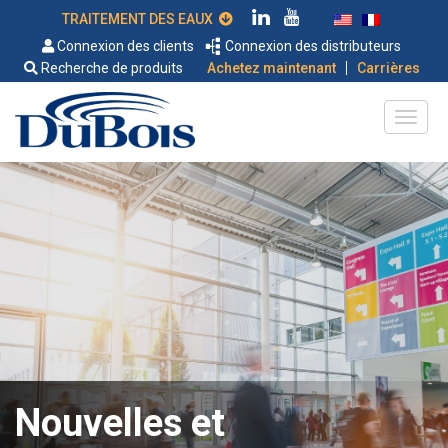
TRAITEMENT DES EAUX
Connexion des clients
Connexion des distributeurs
|
Recherche de produits
Achetez maintenant
Carrières
Nouvelles et