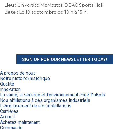
Lieu :
Université McMaster, DBAC Sports Hall
Date :
Le 19 septembre de 10 h à 15 h
SIGN UP FOR OUR NEWSLETTER TODAY!
À propos de nous
Notre histoire/historique
Qualité
Innovation
La santé, la sécurité et l’environnement chez DuBois
Nos affiliations à des organismes industriels
L’emplacement de nos installations
Carrières
Accueil
Achetez maintenant
Commande