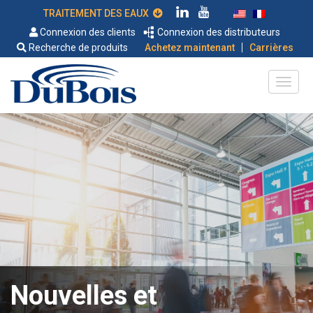
TRAITEMENT DES EAUX
Connexion des clients
Connexion des distributeurs
|
Recherche de produits
Achetez maintenant
Carrières
Nouvelles et