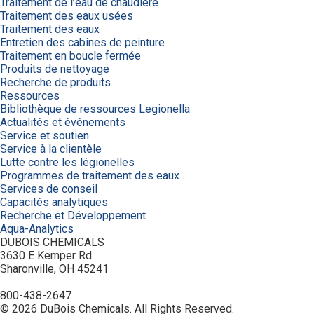
Traitement de l’eau de chaudière
Traitement des eaux usées
Traitement des eaux
Entretien des cabines de peinture
Traitement en boucle fermée
Produits de nettoyage
Recherche de produits
Ressources
Bibliothèque de ressources Legionella
Actualités et événements
Service et soutien
Service à la clientèle
Lutte contre les légionelles
Programmes de traitement des eaux
Services de conseil
Capacités analytiques
Recherche et Développement
Aqua-Analytics
DUBOIS CHEMICALS
3630 E Kemper Rd
Sharonville, OH 45241
800-438-2647
© 2026 DuBois Chemicals. All Rights Reserved.