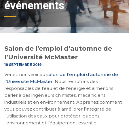
événements
Salon de l’emploi d’automne de
l’Université McMaster
19 SEPTEMBRE 2019
Venez nous voir au
salon de l’emploi d’automne de
l’Université McMaster
. Nous recrutons des
responsables de l’eau et de l’énergie et aimerions
parler à des ingénieurs chimistes, mécaniciens,
industriels et en environnement. Apprenez comment
vous pouvez contribuer à améliorer l’intégrité de
l’utilisation des eaux pour protéger les gens,
l’environnement et l’équipement essentiel.