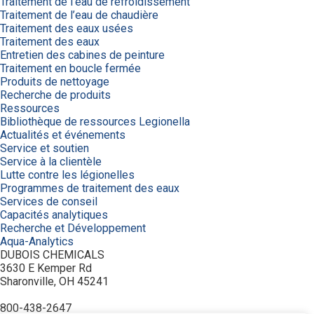
Traitement de l’eau de refroidissement
Traitement de l’eau de chaudière
Traitement des eaux usées
Traitement des eaux
Entretien des cabines de peinture
Traitement en boucle fermée
Produits de nettoyage
Recherche de produits
Ressources
Bibliothèque de ressources Legionella
Actualités et événements
Service et soutien
Service à la clientèle
Lutte contre les légionelles
Programmes de traitement des eaux
Services de conseil
Capacités analytiques
Recherche et Développement
Aqua-Analytics
DUBOIS CHEMICALS
3630 E Kemper Rd
Sharonville, OH 45241
800-438-2647