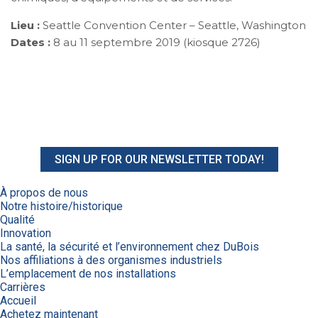
Lieu :
Seattle Convention Center – Seattle, Washington
Dates :
8 au 11 septembre 2019 (kiosque 2726)
SIGN UP FOR OUR NEWSLETTER TODAY!
À propos de nous
Notre histoire/historique
Qualité
Innovation
La santé, la sécurité et l’environnement chez DuBois
Nos affiliations à des organismes industriels
L’emplacement de nos installations
Carrières
Accueil
Achetez maintenant