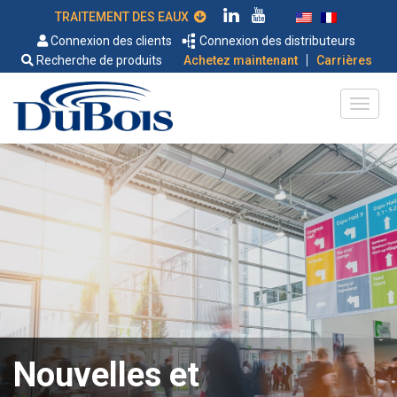
TRAITEMENT DES EAUX
Connexion des clients
Connexion des distributeurs
|
Recherche de produits
Achetez maintenant
Carrières
Nouvelles et