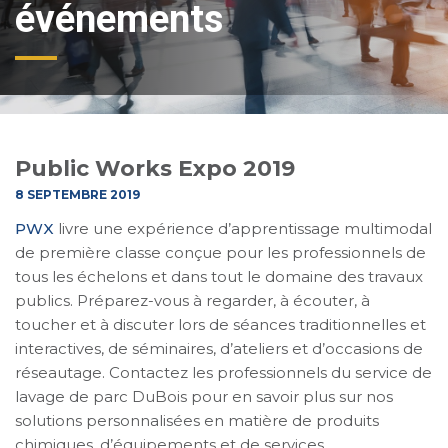
événements
Public Works Expo 2019
8 SEPTEMBRE 2019
PWX
livre une expérience d’apprentissage multimodal
de première classe conçue pour les professionnels de
tous les échelons et dans tout le domaine des travaux
publics. Préparez-vous à regarder, à écouter, à
toucher et à discuter lors de séances traditionnelles et
interactives, de séminaires, d’ateliers et d’occasions de
réseautage. Contactez les professionnels du service de
lavage de parc DuBois pour en savoir plus sur nos
solutions personnalisées en matière de produits
chimiques, d’équipements et de services.