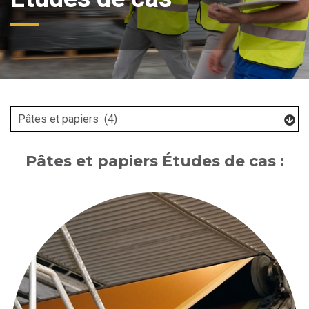
Pâtes et papiers Études de cas :