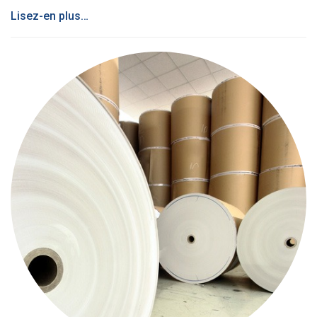
Lisez-en plus…