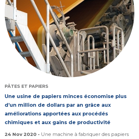
PÂTES ET PAPIERS
Une usine de papiers minces économise plus
d’un million de dollars par an grâce aux
améliorations apportées aux procédés
chimiques et aux gains de productivité
24 Nov 2020 -
Une machine à fabriquer des papiers