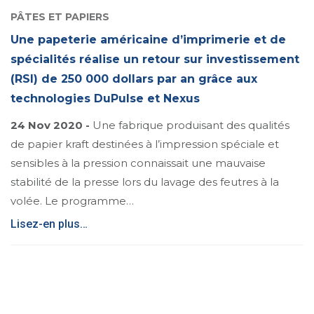
PÂTES ET PAPIERS
Une papeterie américaine d’imprimerie et de
spécialités réalise un retour sur investissement
(RSI) de 250 000 dollars par an grâce aux
technologies DuPulse et Nexus
24 Nov 2020 -
Une fabrique produisant des qualités
de papier kraft destinées à l’impression spéciale et
sensibles à la pression connaissait une mauvaise
stabilité de la presse lors du lavage des feutres à la
volée. Le programme…
Lisez-en plus…