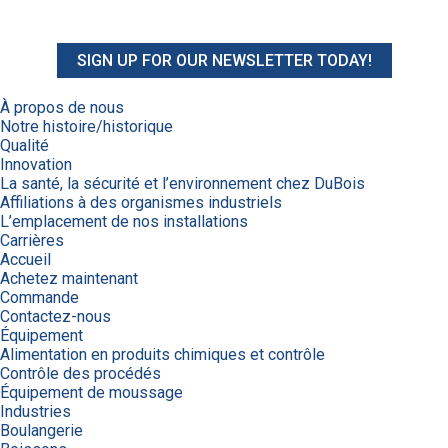
SIGN UP FOR OUR NEWSLETTER TODAY!
À propos de nous
Notre histoire/historique
Qualité
Innovation
La santé, la sécurité et l’environnement chez DuBois
Affiliations à des organismes industriels
L’emplacement de nos installations
Carrières
Accueil
Achetez maintenant
Commande
Contactez-nous
Équipement
Alimentation en produits chimiques et contrôle
Contrôle des procédés
Équipement de moussage
Industries
Boulangerie