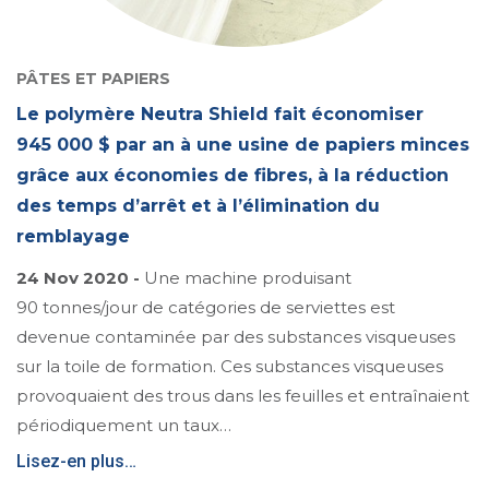
PÂTES ET PAPIERS
Le polymère Neutra Shield fait économiser
945 000 $ par an à une usine de papiers minces
grâce aux économies de fibres, à la réduction
des temps d’arrêt et à l’élimination du
remblayage
24 Nov 2020 -
Une machine produisant
90 tonnes/jour de catégories de serviettes est
devenue contaminée par des substances visqueuses
sur la toile de formation. Ces substances visqueuses
provoquaient des trous dans les feuilles et entraînaient
périodiquement un taux…
Lisez-en plus…