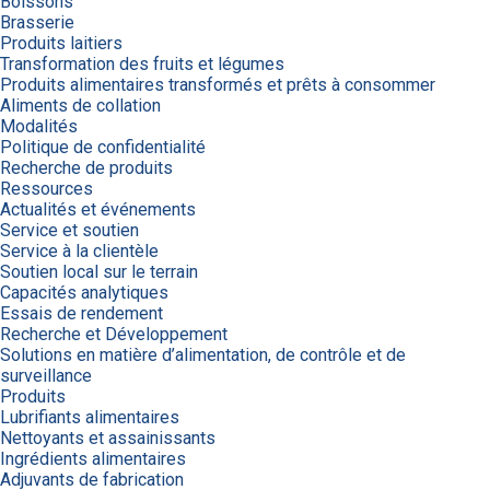
Boissons
Brasserie
Produits laitiers
Transformation des fruits et légumes
Produits alimentaires transformés et prêts à consommer
Aliments de collation
Modalités
Politique de confidentialité
Recherche de produits
Ressources
Actualités et événements
Service et soutien
Service à la clientèle
Soutien local sur le terrain
Capacités analytiques
Essais de rendement
Recherche et Développement
Solutions en matière d’alimentation, de contrôle et de
surveillance
Produits
Lubrifiants alimentaires
Nettoyants et assainissants
Ingrédients alimentaires
Adjuvants de fabrication