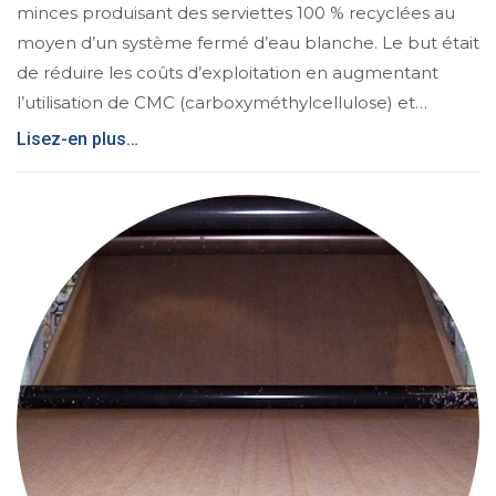
minces produisant des serviettes 100 % recyclées au
moyen d’un système fermé d’eau blanche. Le but était
de réduire les coûts d’exploitation en augmentant
l’utilisation de CMC (carboxyméthylcellulose) et…
Lisez-en plus…