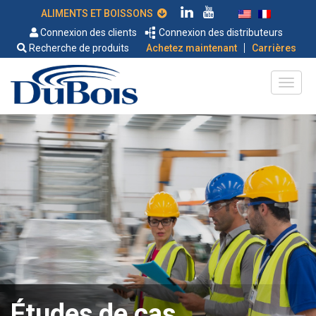
ALIMENTS ET BOISSONS
Connexion des clients
Connexion des distributeurs
|
Recherche de produits
Achetez maintenant
Carrières
Études de cas