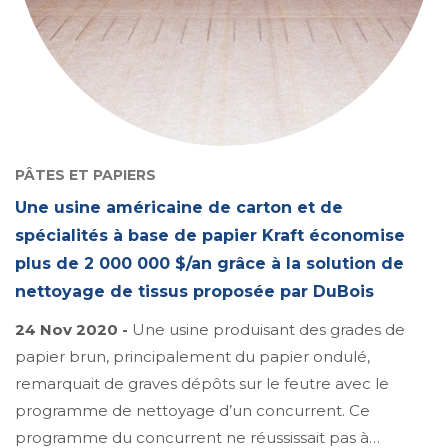
PÂTES ET PAPIERS
Une usine américaine de carton et de
spécialités à base de papier Kraft économise
plus de 2 000 000 $/an grâce à la solution de
nettoyage de tissus proposée par DuBois
24 Nov 2020 -
Une usine produisant des grades de
papier brun, principalement du papier ondulé,
remarquait de graves dépôts sur le feutre avec le
programme de nettoyage d’un concurrent. Ce
programme du concurrent ne réussissait pas à…