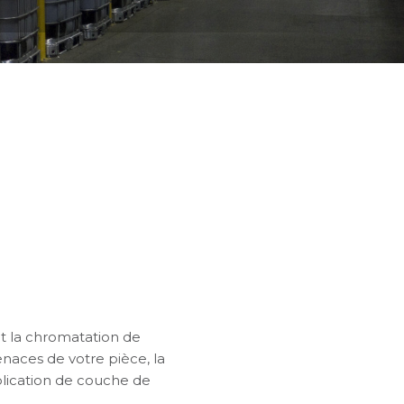
t la chromatation de
enaces de votre pièce, la
pplication de couche de