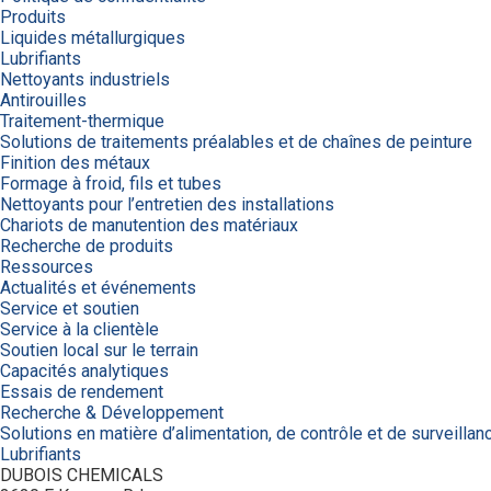
Produits
Liquides métallurgiques
Lubrifiants
Nettoyants industriels
Antirouilles
Traitement-thermique
Solutions de traitements préalables et de chaînes de peinture
Finition des métaux
Formage à froid, fils et tubes
Nettoyants pour l’entretien des installations
Chariots de manutention des matériaux
Recherche de produits
Ressources
Actualités et événements
Service et soutien
Service à la clientèle
Soutien local sur le terrain
Capacités analytiques
Essais de rendement
Recherche & Développement
Solutions en matière d’alimentation, de contrôle et de surveillan
Lubrifiants
DUBOIS CHEMICALS