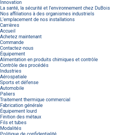
Innovation
La santé, la sécurité et l’environnement chez DuBois
Nos affiliations à des organismes industriels
L’emplacement de nos installations
Carrières
Accueil
Achetez maintenant
Commande
Contactez-nous
Équipement
Alimentation en produits chimiques et contrôle
Contrôle des procédés
Industries
Aérospatiale
Sports et défense
Automobile
Paliers
Traitement thermique commercial
Fabrication générale
Équipement lourd
Finition des métaux
Fils et tubes
Modalités
Politique de confidentialité