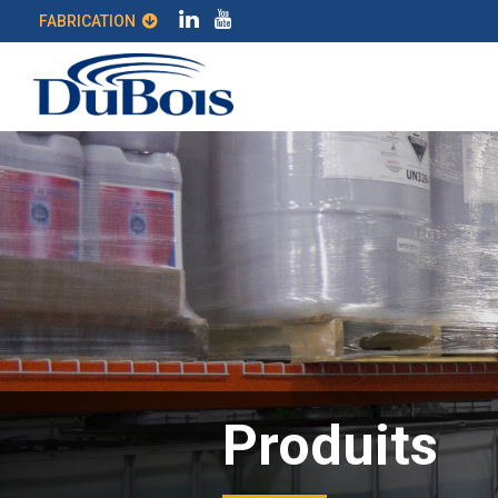
FABRICATION
Produits