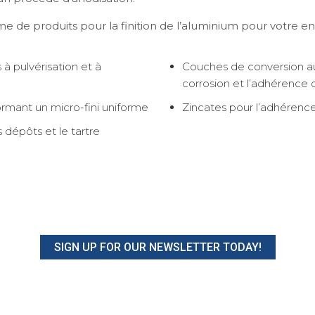
de produits pour la finition de l’aluminium pour votre e
à pulvérisation et à
Couches de conversion au
corrosion et l’adhérence 
rmant un micro-fini uniforme
Zincates pour l’adhérenc
 dépôts et le tartre
SIGN UP FOR OUR NEWSLETTER TODAY!