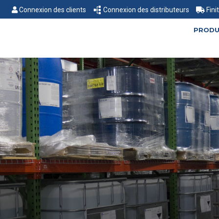
Connexion des clients
Connexion des distributeurs
Fini
PRODU