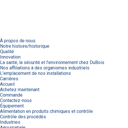
À propos de nous
Notre histoire/historique
Qualité
Innovation
La santé, la sécurité et l’environnement chez DuBois
Nos affiliations à des organismes industriels
L’emplacement de nos installations
Carrières
Accueil
Achetez maintenant
Commande
Contactez-nous
Équipement
Alimentation en produits chimiques et contrôle
Contrôle des procédés
Industries
Aérospatiale