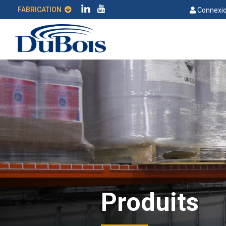
FABRICATION
Connexio
Produits