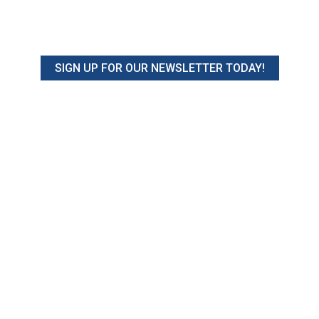
SIGN UP FOR OUR NEWSLETTER TODAY!