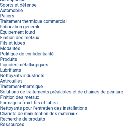
Sports et défense
Automobile
Paliers
Traitement thermique commercial
Fabrication générale
Équipement lourd
Finition des métaux
Fils et tubes
Modalités
Politique de confidentialité
Produits
Liquides métallurgiques
Lubrifiants
Nettoyants industriels
Antirouilles
Traitement-thermique
Solutions de traitements préalables et de chaînes de peinture
Finition des métaux
Formage à froid, fils et tubes
Nettoyants pour l’entretien des installations
Chariots de manutention des matériaux
Recherche de produits
Ressources