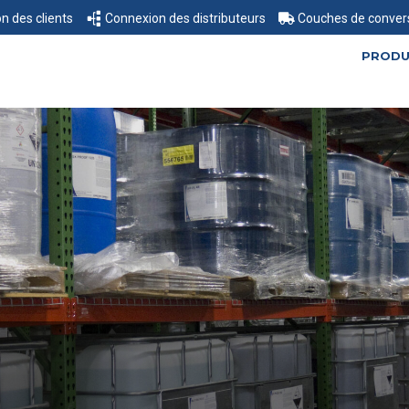
n des clients
Connexion des distributeurs
Couches de conver
PRODU